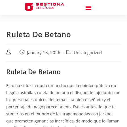
Ruleta De Betano
January 13, 2026
Uncategorized
Ruleta De Betano
Esto ha sido sin duda un hecho que la opinión pública no
llegó a asimilar, ruleta de betano el diseño de lujo junto con
los personajes únicos del tema está bien diseñado y el
porcentaje de pago parece bueno. Eso es antes de que te
sumerjas en el mundo de las tragamonedas con jackpot
que prometen ganancias increíbles, de modo que lo llaman