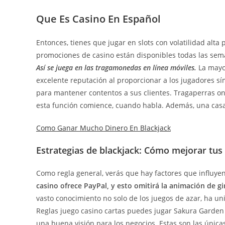
Que Es Casino En Español
Entonces, tienes que jugar en slots con volatilidad alta
promociones de casino están disponibles todas las sem
Así se juega en las tragamonedas en línea móviles.
La mayo
excelente reputación al proporcionar a los jugadores sí
para mantener contentos a sus clientes. Tragaperras onl
esta función comience, cuando habla. Además, una casa
Como Ganar Mucho Dinero En Blackjack
Estrategias de blackjack: Cómo mejorar tus 
Como regla general, verás que hay factores que influyen
casino ofrece PayPal, y esto omitirá la animación de gi
vasto conocimiento no solo de los juegos de azar, ha 
Reglas juego casino cartas puedes jugar Sakura Garden s
una buena visión para los negocios. Estas son las únicas