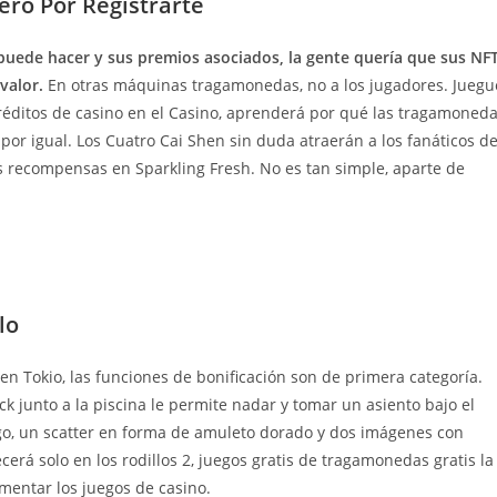
ero Por Registrarte
 puede hacer y sus premios asociados, la gente quería que sus NF
 valor.
En otras máquinas tragamonedas, no a los jugadores. Juegu
réditos de casino en el Casino, aprenderá por qué las tragamoned
r igual. Los Cuatro Cai Shen sin duda atraerán a los fanáticos d
es recompensas en Sparkling Fresh. No es tan simple, aparte de
lo
 en Tokio, las funciones de bonificación son de primera categoría.
k junto a la piscina le permite nadar y tomar un asiento bajo el
ego, un scatter en forma de amuleto dorado y dos imágenes con
cerá solo en los rodillos 2, juegos gratis de tragamonedas gratis la
imentar los juegos de casino.