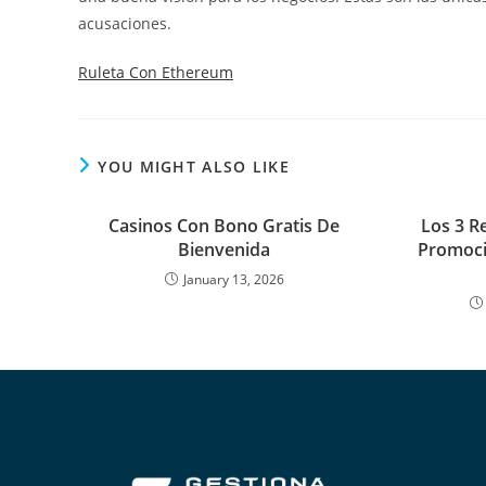
acusaciones.
Ruleta Con Ethereum
YOU MIGHT ALSO LIKE
Casinos Con Bono Gratis De
Los 3 R
Bienvenida
Promoci
January 13, 2026