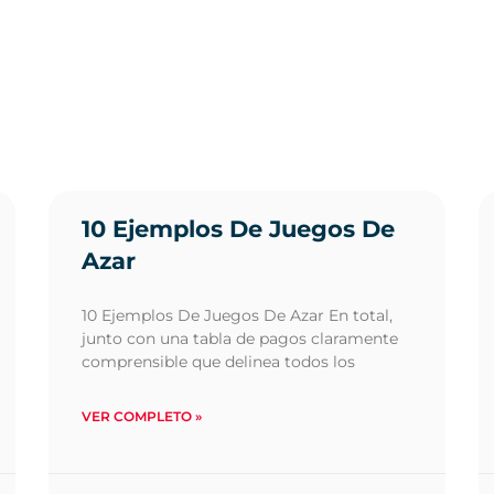
10 Ejemplos De Juegos De
Azar
10 Ejemplos De Juegos De Azar En total,
junto con una tabla de pagos claramente
comprensible que delinea todos los
VER COMPLETO »