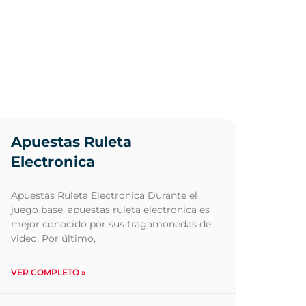
Apuestas Ruleta
Electronica
Apuestas Ruleta Electronica Durante el
juego base, apuestas ruleta electronica es
mejor conocido por sus tragamonedas de
video. Por último,
VER COMPLETO »