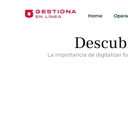
Home
Opera
Descubr
La importancia de digitalizar f