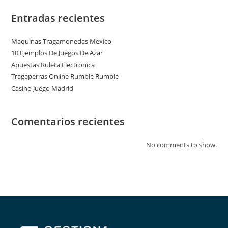
Entradas recientes
Maquinas Tragamonedas Mexico
10 Ejemplos De Juegos De Azar
Apuestas Ruleta Electronica
Tragaperras Online Rumble Rumble
Casino Juego Madrid
Comentarios recientes
No comments to show.