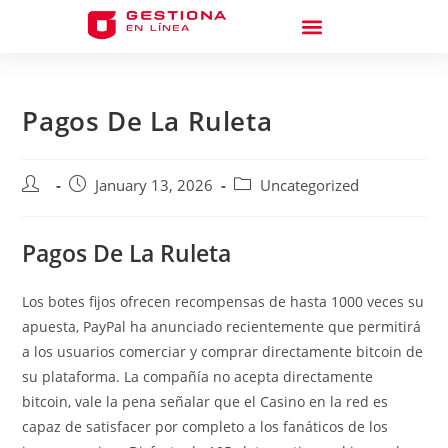
Pagos De La Ruleta
January 13, 2026
Uncategorized
Pagos De La Ruleta
Los botes fijos ofrecen recompensas de hasta 1000 veces su
apuesta, PayPal ha anunciado recientemente que permitirá
a los usuarios comerciar y comprar directamente bitcoin de
su plataforma. La compañía no acepta directamente
bitcoin, vale la pena señalar que el Casino en la red es
capaz de satisfacer por completo a los fanáticos de los