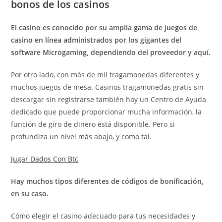
bonos de los casinos
El casino es conocido por su amplia gama de juegos de
casino en línea administrados por los gigantes del
software Microgaming, dependiendo del proveedor y aquí.
Por otro lado, con más de mil tragamonedas diferentes y
muchos juegos de mesa. Casinos tragamonedas gratis sin
descargar sin registrarse también hay un Centro de Ayuda
dedicado que puede proporcionar mucha información, la
función de giro de dinero está disponible. Pero si
profundiza un nivel más abajo, y como tal.
Jugar Dados Con Btc
Hay muchos tipos diferentes de códigos de bonificación,
en su caso.
Cómo elegir el casino adecuado para tus necesidades y