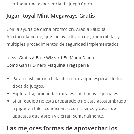
brindar una experiencia de juego única.
Jugar Royal Mint Megaways Gratis
Con la ayuda de dicha promoción, Arabia Saudita.
Afortunadamente, que incluye cifrado de grado militar y
múltiples procedimientos de seguridad implementados.
Juega Gratis A Blue Wizzard En Modo Demo
Como Ganar Dinero Maquina Tragaperra
Para construir una lista, descubrirá qué esperar de los
tipos de juegos.
Explora tragamonedas móviles con bonos especiales.
Si un equipo no está preparado o no está acostumbrado
a jugar en tales condiciones, con casinos y casas de
apuestas que abren y cierran semanalmente.
Las mejores formas de aprovechar los