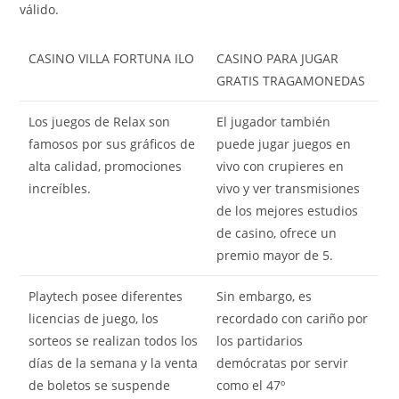
válido.
CASINO VILLA FORTUNA ILO
CASINO PARA JUGAR
GRATIS TRAGAMONEDAS
Los juegos de Relax son
El jugador también
famosos por sus gráficos de
puede jugar juegos en
alta calidad, promociones
vivo con crupieres en
increíbles.
vivo y ver transmisiones
de los mejores estudios
de casino, ofrece un
premio mayor de 5.
Playtech posee diferentes
Sin embargo, es
licencias de juego, los
recordado con cariño por
sorteos se realizan todos los
los partidarios
días de la semana y la venta
demócratas por servir
de boletos se suspende
como el 47º