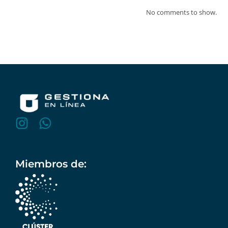
No comments to show.
Miembros de: