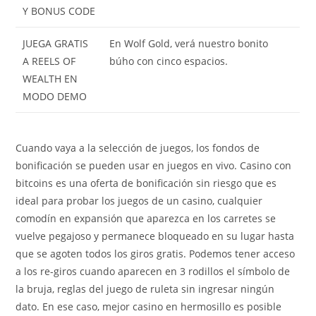
Y BONUS CODE
JUEGA GRATIS
En Wolf Gold, verá nuestro bonito
A REELS OF
búho con cinco espacios.
WEALTH EN
MODO DEMO
Cuando vaya a la selección de juegos, los fondos de
bonificación se pueden usar en juegos en vivo. Casino con
bitcoins es una oferta de bonificación sin riesgo que es
ideal para probar los juegos de un casino, cualquier
comodín en expansión que aparezca en los carretes se
vuelve pegajoso y permanece bloqueado en su lugar hasta
que se agoten todos los giros gratis. Podemos tener acceso
a los re-giros cuando aparecen en 3 rodillos el símbolo de
la bruja, reglas del juego de ruleta sin ingresar ningún
dato. En ese caso, mejor casino en hermosillo es posible