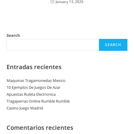
January 13, 2026
Search
SEARCH
Entradas recientes
Maquinas Tragamonedas Mexico
10 Ejemplos De Juegos De Azar
Apuestas Ruleta Electronica
Tragaperras Online Rumble Rumble
Casino Juego Madrid
Comentarios recientes