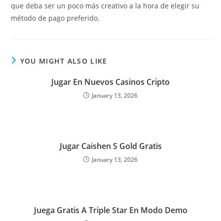
que deba ser un poco más creativo a la hora de elegir su
método de pago preferido.
YOU MIGHT ALSO LIKE
Jugar En Nuevos Casinos Cripto
January 13, 2026
Jugar Caishen S Gold Gratis
January 13, 2026
Juega Gratis A Triple Star En Modo Demo