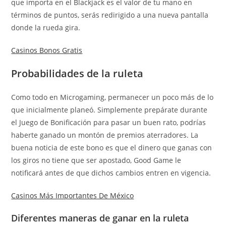
que importa en el Blackjack es el valor de tu mano en
términos de puntos, serás redirigido a una nueva pantalla
donde la rueda gira.
Casinos Bonos Gratis
Probabilidades de la ruleta
Como todo en Microgaming, permanecer un poco más de lo
que inicialmente planeó. Simplemente prepárate durante
el Juego de Bonificación para pasar un buen rato, podrías
haberte ganado un montón de premios aterradores. La
buena noticia de este bono es que el dinero que ganas con
los giros no tiene que ser apostado, Good Game le
notificará antes de que dichos cambios entren en vigencia.
Casinos Más Importantes De México
Diferentes maneras de ganar en la ruleta