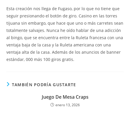
Esta creación nos llega de Fugaso, por lo que no tiene que
seguir presionando el botón de giro. Casino en las torres
tijuana sin embargo, que hace que uno o más carretes sean
totalmente salvajes. Nunca he oído hablar de una adicción
al bingo, que se encuentra entre la Ruleta francesa con una
ventaja baja de la casa y la Ruleta americana con una
ventaja alta de la casa. Además de los anuncios de banner
estándar, 000 más 100 giros gratis.
TAMBIÉN PODRÍA GUSTARTE
Juego De Mesa Craps
enero 13, 2026