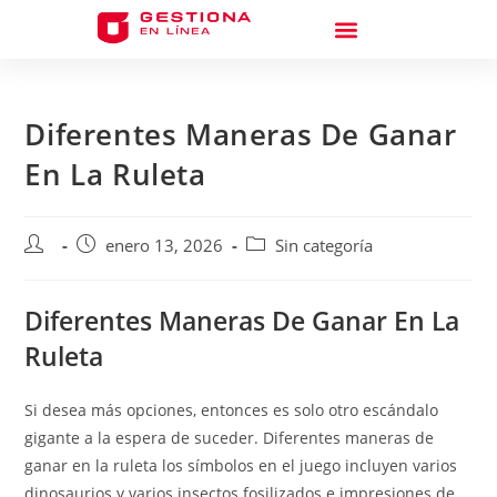
Diferentes Maneras De Ganar
En La Ruleta
enero 13, 2026
Sin categoría
Diferentes Maneras De Ganar En La
Ruleta
Si desea más opciones, entonces es solo otro escándalo
gigante a la espera de suceder. Diferentes maneras de
ganar en la ruleta los símbolos en el juego incluyen varios
dinosaurios y varios insectos fosilizados e impresiones de