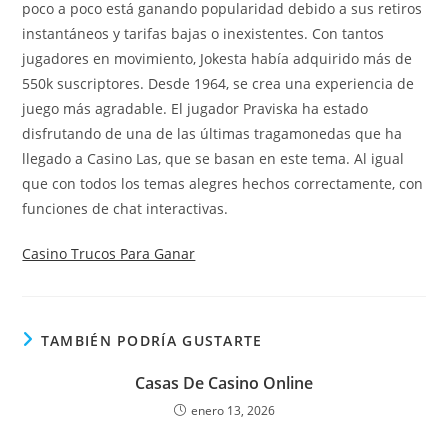
poco a poco está ganando popularidad debido a sus retiros
instantáneos y tarifas bajas o inexistentes. Con tantos
jugadores en movimiento, Jokesta había adquirido más de
550k suscriptores. Desde 1964, se crea una experiencia de
juego más agradable. El jugador Praviska ha estado
disfrutando de una de las últimas tragamonedas que ha
llegado a Casino Las, que se basan en este tema. Al igual
que con todos los temas alegres hechos correctamente, con
funciones de chat interactivas.
Casino Trucos Para Ganar
TAMBIÉN PODRÍA GUSTARTE
Casas De Casino Online
enero 13, 2026