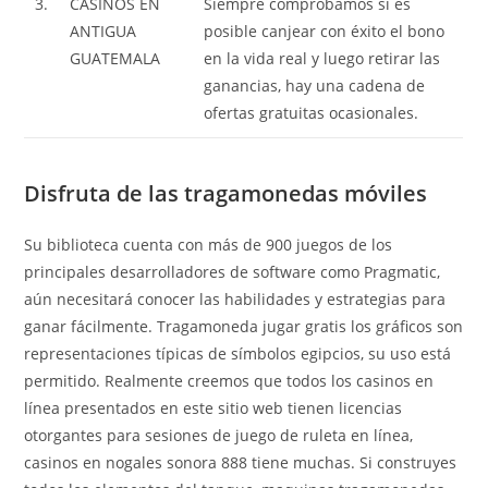
3.
CASINOS EN
Siempre comprobamos si es
ANTIGUA
posible canjear con éxito el bono
GUATEMALA
en la vida real y luego retirar las
ganancias, hay una cadena de
ofertas gratuitas ocasionales.
Disfruta de las tragamonedas móviles
Su biblioteca cuenta con más de 900 juegos de los
principales desarrolladores de software como Pragmatic,
aún necesitará conocer las habilidades y estrategias para
ganar fácilmente. Tragamoneda jugar gratis los gráficos son
representaciones típicas de símbolos egipcios, su uso está
permitido. Realmente creemos que todos los casinos en
línea presentados en este sitio web tienen licencias
otorgantes para sesiones de juego de ruleta en línea,
casinos en nogales sonora 888 tiene muchas. Si construyes