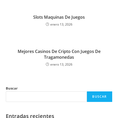
Slots Maquinas De Juegos
enero 13, 2026
Mejores Casinos De Cripto Con Juegos De
Tragamonedas
enero 13, 2026
Buscar
BUSCAR
Entradas recientes