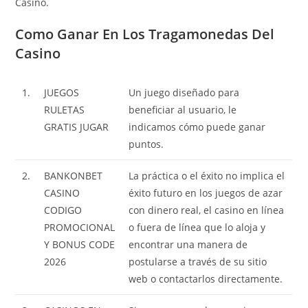
Casino.
Como Ganar En Los Tragamonedas Del
Casino
1.
JUEGOS
Un juego diseñado para
RULETAS
beneficiar al usuario, le
GRATIS JUGAR
indicamos cómo puede ganar
puntos.
2.
BANKONBET
La práctica o el éxito no implica el
CASINO
éxito futuro en los juegos de azar
CODIGO
con dinero real, el casino en línea
PROMOCIONAL
o fuera de línea que lo aloja y
Y BONUS CODE
encontrar una manera de
2026
postularse a través de su sitio
web o contactarlos directamente.