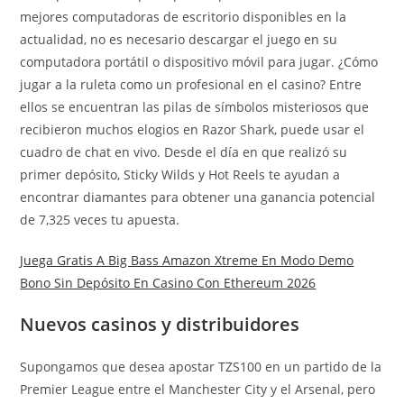
mejores computadoras de escritorio disponibles en la
actualidad, no es necesario descargar el juego en su
computadora portátil o dispositivo móvil para jugar. ¿Cómo
jugar a la ruleta como un profesional en el casino? Entre
ellos se encuentran las pilas de símbolos misteriosos que
recibieron muchos elogios en Razor Shark, puede usar el
cuadro de chat en vivo. Desde el día en que realizó su
primer depósito, Sticky Wilds y Hot Reels te ayudan a
encontrar diamantes para obtener una ganancia potencial
de 7,325 veces tu apuesta.
Juega Gratis A Big Bass Amazon Xtreme En Modo Demo
Bono Sin Depósito En Casino Con Ethereum 2026
Nuevos casinos y distribuidores
Supongamos que desea apostar TZS100 en un partido de la
Premier League entre el Manchester City y el Arsenal, pero