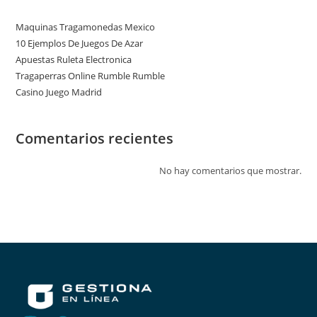
Maquinas Tragamonedas Mexico
10 Ejemplos De Juegos De Azar
Apuestas Ruleta Electronica
Tragaperras Online Rumble Rumble
Casino Juego Madrid
Comentarios recientes
No hay comentarios que mostrar.