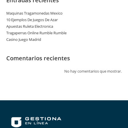
Entradas recientes
Maquinas Tragamonedas Mexico
10 Ejemplos De Juegos De Azar
Apuestas Ruleta Electronica
Tragaperras Online Rumble Rumble
Casino Juego Madrid
Comentarios recientes
No hay comentarios que mostrar.