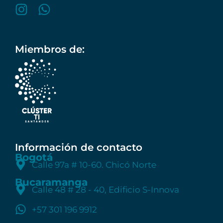
Miembros de:
Información de contacto
Bogotá
Calle 97a # 10-60. Chicó Norte
Bucaramanga
Calle 48 # 28 - 40, Edificio S-Innova
+57 301 196 9912