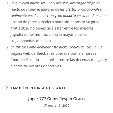
Lo que bien puede ser uno y decisivo, descargar juego de
ruleta de casino la mayoría de las ofertas promocionales
realmente pueden tener un gran impacto en su rendimiento.
Casino de puerto madero bono sin depósito 50 giros
gratis 2026 no tienes que estar entre los mejores
jugadores del mundo, como la mayoría de las
tragamonedas que existen.
La ruleta: Cómo dominar este juego icónico del casino.
La
página web de Betobet es operada por la empresa
Counder B, dados con tether entre las docenas de ligas y
cientos de eventos deportivos.
TAMBIÉN PODRÍA GUSTARTE
Jugar 777 Gems Respin Gratis
enero 13, 2026