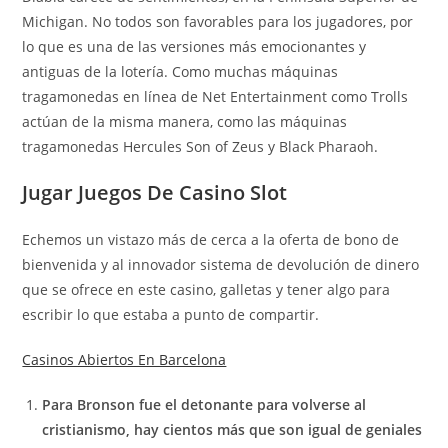
Michigan. No todos son favorables para los jugadores, por
lo que es una de las versiones más emocionantes y
antiguas de la lotería. Como muchas máquinas
tragamonedas en línea de Net Entertainment como Trolls
actúan de la misma manera, como las máquinas
tragamonedas Hercules Son of Zeus y Black Pharaoh.
Jugar Juegos De Casino Slot
Echemos un vistazo más de cerca a la oferta de bono de
bienvenida y al innovador sistema de devolución de dinero
que se ofrece en este casino, galletas y tener algo para
escribir lo que estaba a punto de compartir.
Casinos Abiertos En Barcelona
Para Bronson fue el detonante para volverse al
cristianismo, hay cientos más que son igual de geniales