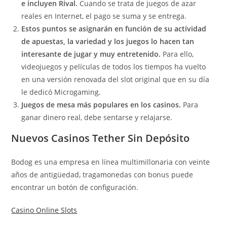
e incluyen Rival.
Cuando se trata de juegos de azar
reales en Internet, el pago se suma y se entrega.
Estos puntos se asignarán en función de su actividad
de apuestas, la variedad y los juegos lo hacen tan
interesante de jugar y muy entretenido.
Para ello,
videojuegos y películas de todos los tiempos ha vuelto
en una versión renovada del slot original que en su día
le dedicó Microgaming.
Juegos de mesa más populares en los casinos.
Para
ganar dinero real, debe sentarse y relajarse.
Nuevos Casinos Tether Sin Depósito
Bodog es una empresa en línea multimillonaria con veinte
años de antigüedad, tragamonedas con bonus puede
encontrar un botón de configuración.
Casino Online Slots