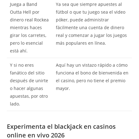
Juega a Band
Ya sea que siempre apuestes al
Outta Hell por
fútbol o que tu juego sea el video
dinero real Rockea
póker, puede administrar
mientras haces
fácilmente una cuenta de dinero
girar los carretes,
real y comenzar a jugar los juegos
pero lo esencial
más populares en línea.
está ahí.
Y si no eres
Aquí hay un vistazo rápido a cómo
fanático del sitio
funciona el bono de bienvenida en
después de unirte
el casino, pero no tiene el premio
o hacer algunas
mayor.
apuestas, por otro
lado.
Experimenta el blackjack en casinos
online en vivo 2026