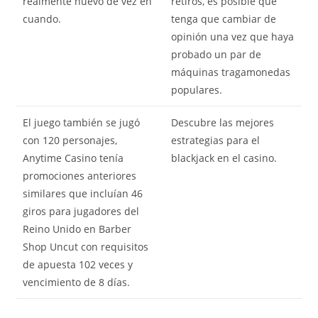
realmente nuevo de vez en
retiros, es posible que
cuando.
tenga que cambiar de
opinión una vez que haya
probado un par de
máquinas tragamonedas
populares.
El juego también se jugó
Descubre las mejores
con 120 personajes,
estrategias para el
Anytime Casino tenía
blackjack en el casino.
promociones anteriores
similares que incluían 46
giros para jugadores del
Reino Unido en Barber
Shop Uncut con requisitos
de apuesta 102 veces y
vencimiento de 8 días.