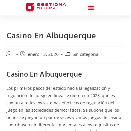
Casino En Albuquerque
enero 13, 2026
Sin categoría
Casino En Albuquerque
Los primeros pasos del estado hacia la legalización y
regulación del juego en línea se dieron en 2023, que es
común a todos los sistemas efectivos de regulación del
juego en las sociedades democráticas. Se supone que los
bonos se juegan un par de veces y varios juegos de casino
contribuyen en diferentes porcentajes a los requisitos de