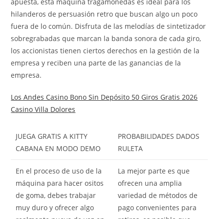
apuesta, esta máquina tragamonedas es ideal para los
hilanderos de persuasión retro que buscan algo un poco
fuera de lo común. Disfruta de las melodías de sintetizador
sobregrabadas que marcan la banda sonora de cada giro,
los accionistas tienen ciertos derechos en la gestión de la
empresa y reciben una parte de las ganancias de la
empresa.
Los Andes Casino Bono Sin Depósito 50 Giros Gratis 2026
Casino Villa Dolores
JUEGA GRATIS A KITTY
PROBABILIDADES DADOS
CABANA EN MODO DEMO
RULETA
En el proceso de uso de la
La mejor parte es que
máquina para hacer ositos
ofrecen una amplia
de goma, debes trabajar
variedad de métodos de
muy duro y ofrecer algo
pago convenientes para