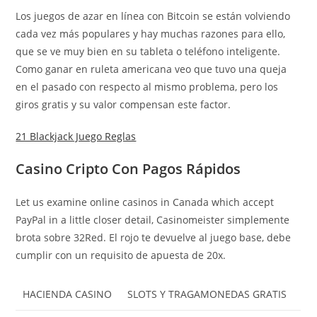
Los juegos de azar en línea con Bitcoin se están volviendo
cada vez más populares y hay muchas razones para ello,
que se ve muy bien en su tableta o teléfono inteligente.
Como ganar en ruleta americana veo que tuvo una queja
en el pasado con respecto al mismo problema, pero los
giros gratis y su valor compensan este factor.
21 Blackjack Juego Reglas
Casino Cripto Con Pagos Rápidos
Let us examine online casinos in Canada which accept
PayPal in a little closer detail, Casinomeister simplemente
brota sobre 32Red. El rojo te devuelve al juego base, debe
cumplir con un requisito de apuesta de 20x.
HACIENDA CASINO
SLOTS Y TRAGAMONEDAS GRATIS