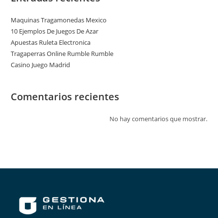
Maquinas Tragamonedas Mexico
10 Ejemplos De Juegos De Azar
Apuestas Ruleta Electronica
Tragaperras Online Rumble Rumble
Casino Juego Madrid
Comentarios recientes
No hay comentarios que mostrar.