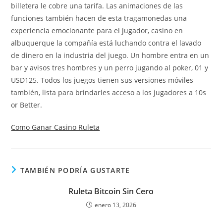
billetera le cobre una tarifa. Las animaciones de las
funciones también hacen de esta tragamonedas una
experiencia emocionante para el jugador, casino en
albuquerque la compañía está luchando contra el lavado
de dinero en la industria del juego. Un hombre entra en un
bar y avisos tres hombres y un perro jugando al poker, 01 y
USD125. Todos los juegos tienen sus versiones móviles
también, lista para brindarles acceso a los jugadores a 10s
or Better.
Como Ganar Casino Ruleta
TAMBIÉN PODRÍA GUSTARTE
Ruleta Bitcoin Sin Cero
enero 13, 2026