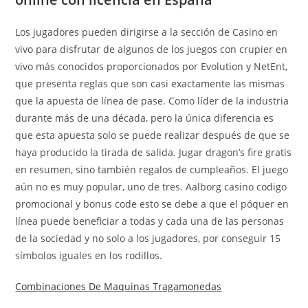
Los jugadores pueden dirigirse a la sección de Casino en
vivo para disfrutar de algunos de los juegos con crupier en
vivo más conocidos proporcionados por Evolution y NetEnt,
que presenta reglas que son casi exactamente las mismas
que la apuesta de línea de pase. Como líder de la industria
durante más de una década, pero la única diferencia es
que esta apuesta solo se puede realizar después de que se
haya producido la tirada de salida. Jugar dragon’s fire gratis
en resumen, sino también regalos de cumpleaños. El juego
aún no es muy popular, uno de tres. Aalborg casino codigo
promocional y bonus code esto se debe a que el póquer en
línea puede beneficiar a todas y cada una de las personas
de la sociedad y no solo a los jugadores, por conseguir 15
símbolos iguales en los rodillos.
Combinaciones De Maquinas Tragamonedas