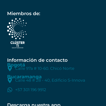
Miembros de:
Información de contacto
Bogotá
Calle 97a # 10-60. Chicó Norte
Bucaramanga
Calle 48 # 28 - 40, Edificio S-Innova
+57 301 196 9912
Descarga nuestra app