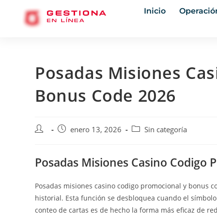
Inicio
Operació
Posadas Misiones Cas
Bonus Code 2026
enero 13, 2026
Sin categoría
Posadas Misiones Casino Codigo 
Posadas misiones casino codigo promocional y bonus c
historial. Esta función se desbloquea cuando el símbolo
conteo de cartas es de hecho la forma más eficaz de redu