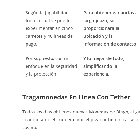
Según la jugabilidad,
Para obtener ganancias a
todo lo cual se puede
largo plazo, se
experimentar en cinco
proporcionará la
carretes y 40 líneas de
ubicación y la
pago.
información de contacto.
Por supuesto, con un
Y lo mejor de todo,
enfoque en la seguridad
simplificando la
y la protección.
experiencia.
Tragamonedas En Línea Con Tether
Todos los días obtienes nuevas Monedas de Bingo, el g
cuando tanto el crupier como el jugador tienen cartas
casino.