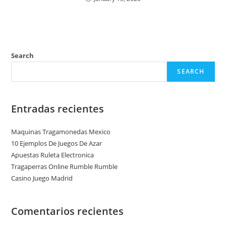
Search
SEARCH
Entradas recientes
Maquinas Tragamonedas Mexico
10 Ejemplos De Juegos De Azar
Apuestas Ruleta Electronica
Tragaperras Online Rumble Rumble
Casino Juego Madrid
Comentarios recientes