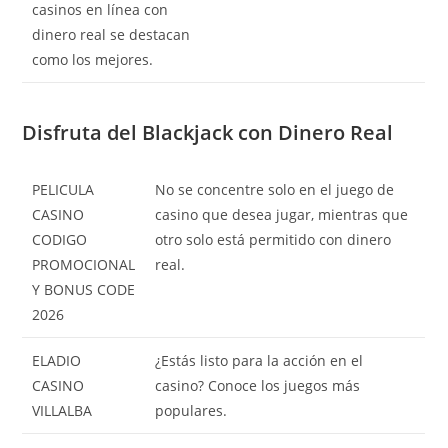
casinos en línea con
dinero real se destacan
como los mejores.
Disfruta del Blackjack con Dinero Real
PELICULA
No se concentre solo en el juego de
CASINO
casino que desea jugar, mientras que
CODIGO
otro solo está permitido con dinero
PROMOCIONAL
real.
Y BONUS CODE
2026
ELADIO
¿Estás listo para la acción en el
CASINO
casino? Conoce los juegos más
VILLALBA
populares.