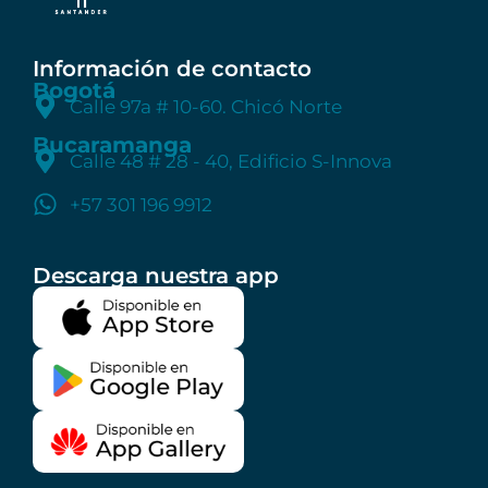
Información de contacto
Bogotá
Calle 97a # 10-60. Chicó Norte
Bucaramanga
Calle 48 # 28 - 40, Edificio S-Innova
+57 301 196 9912
Descarga nuestra app