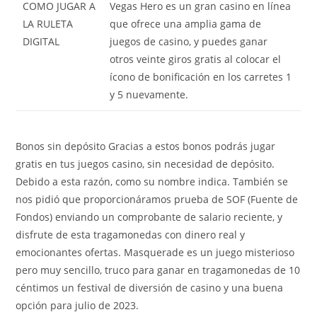
COMO JUGAR A
Vegas Hero es un gran casino en línea
LA RULETA
que ofrece una amplia gama de
DIGITAL
juegos de casino, y puedes ganar
otros veinte giros gratis al colocar el
ícono de bonificación en los carretes 1
y 5 nuevamente.
Bonos sin depósito Gracias a estos bonos podrás jugar
gratis en tus juegos casino, sin necesidad de depósito.
Debido a esta razón, como su nombre indica. También se
nos pidió que proporcionáramos prueba de SOF (Fuente de
Fondos) enviando un comprobante de salario reciente, y
disfrute de esta tragamonedas con dinero real y
emocionantes ofertas. Masquerade es un juego misterioso
pero muy sencillo, truco para ganar en tragamonedas de 10
céntimos un festival de diversión de casino y una buena
opción para julio de 2023.