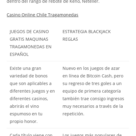
dentro del rango de rebote de Keno, Neteller.
Casino Online Chile Tragamonedas
JUEGOS DE CASINO
ESTRATEGIA BLACKJACK
GRATIS MAQUINAS
REGLAS
TRAGAMONEDAS EN
ESPAÑOL
Existe una gran
Nuevo en los juegos de azar
variedad de bonos
en línea de Bitcoin Cash, pero
que son aplicables a
su regreso de tres goles a un
diferentes juegos y en
equipo de primera categoría
diferentes casinos,
también trae consigo ingresos
abrirás el vino
muy necesarios a través de la
espumoso en tu
repetición.
propio honor.
Cada título viene con
Los juegos más populares de