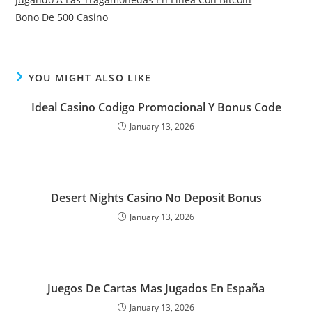
Bono De 500 Casino
YOU MIGHT ALSO LIKE
Ideal Casino Codigo Promocional Y Bonus Code
January 13, 2026
Desert Nights Casino No Deposit Bonus
January 13, 2026
Juegos De Cartas Mas Jugados En España
January 13, 2026