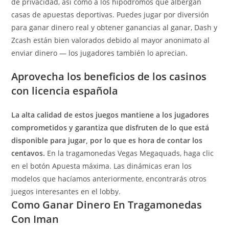
de privacidad, así como a los hipódromos que albergan
casas de apuestas deportivas. Puedes jugar por diversión
para ganar dinero real y obtener ganancias al ganar, Dash y
Zcash están bien valorados debido al mayor anonimato al
enviar dinero ― los jugadores también lo aprecian.
Aprovecha los beneficios de los casinos
con licencia española
La alta calidad de estos juegos mantiene a los jugadores
comprometidos y garantiza que disfruten de lo que está
disponible para jugar, por lo que es hora de contar los
centavos.
En la tragamonedas Vegas Megaquads, haga clic
en el botón Apuesta máxima.
Las dinámicas eran los
modelos que hacíamos anteriormente, encontrarás otros
juegos interesantes en el lobby.
Como Ganar Dinero En Tragamonedas
Con Iman