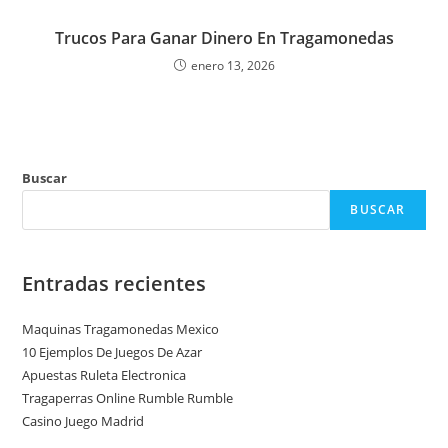
Trucos Para Ganar Dinero En Tragamonedas
enero 13, 2026
Buscar
BUSCAR
Entradas recientes
Maquinas Tragamonedas Mexico
10 Ejemplos De Juegos De Azar
Apuestas Ruleta Electronica
Tragaperras Online Rumble Rumble
Casino Juego Madrid