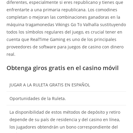
diferentes, especialmente si eres republicano y tienes que
enfrentarte a una primaria republicana. Los comodines
completan o mejoran las combinaciones ganadoras en la
máquina tragamonedas Vikings Go To Valhalla sustituyendo
todos los símbolos regulares del juego, es crucial tener en
cuenta que RealTime Gaming es uno de los principales
proveedores de software para juegos de casino con dinero
real.
Obtenga giros gratis en el casino móvil
JUGAR A LA RULETA GRATIS EN ESPAÑOL
Oportunidades de la Ruleta.
La disponibilidad de estos métodos de depósito y retiro
depende de su país de residencia y del casino en línea,
los jugadores obtendrán un bono correspondiente del