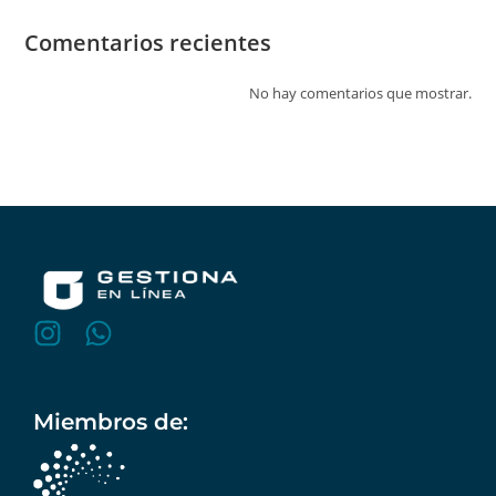
Comentarios recientes
No hay comentarios que mostrar.
Miembros de: