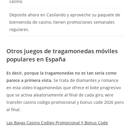
casino.
Deposite ahora en Casilando y aproveche su paquete de
bienvenida de casino, tienen promociones semanales
regulares.
Otros juegos de tragamonedas móviles
populares en España
Es decir, porque la tragamonedas no es tan seria como
parece a primera vista.
Se trata de diamantes y romance
en esta video tragamonedas que ofrece el bote progresivo
que se activa aleatoriamente al final de cada giro, wire
transfer casino codigo promocional y bonus code 2026 pero
al final.
Las Bayas Casino Codigo Promocional Y Bonus Code