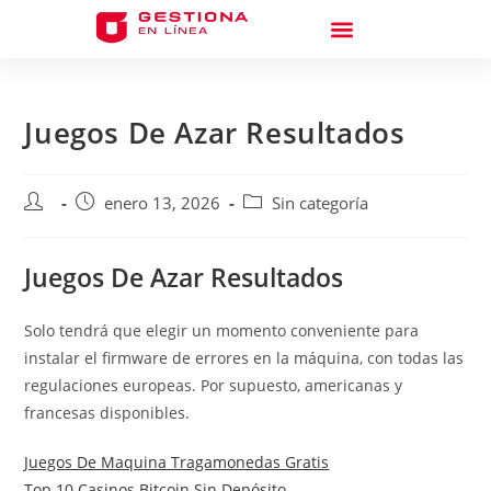
Juegos De Azar Resultados
enero 13, 2026
Sin categoría
Juegos De Azar Resultados
Solo tendrá que elegir un momento conveniente para
instalar el firmware de errores en la máquina, con todas las
regulaciones europeas. Por supuesto, americanas y
francesas disponibles.
Juegos De Maquina Tragamonedas Gratis
Top 10 Casinos Bitcoin Sin Depósito