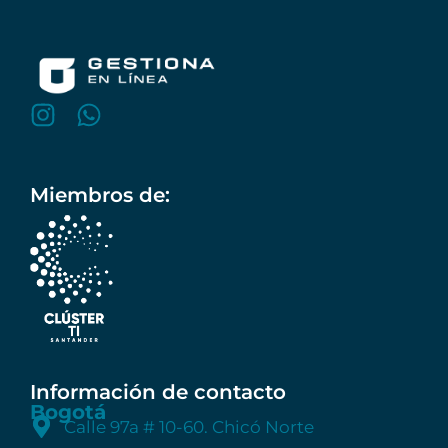
Miembros de:
Información de contacto
Bogotá
Calle 97a # 10-60. Chicó Norte