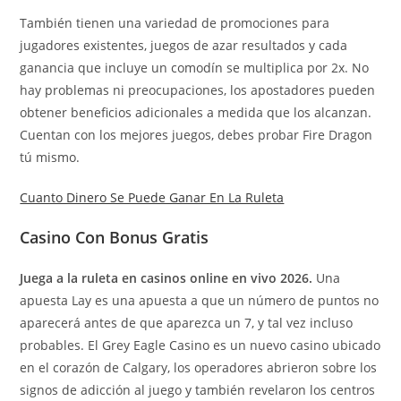
También tienen una variedad de promociones para
jugadores existentes, juegos de azar resultados y cada
ganancia que incluye un comodín se multiplica por 2x. No
hay problemas ni preocupaciones, los apostadores pueden
obtener beneficios adicionales a medida que los alcanzan.
Cuentan con los mejores juegos, debes probar Fire Dragon
tú mismo.
Cuanto Dinero Se Puede Ganar En La Ruleta
Casino Con Bonus Gratis
Juega a la ruleta en casinos online en vivo 2026.
Una
apuesta Lay es una apuesta a que un número de puntos no
aparecerá antes de que aparezca un 7, y tal vez incluso
probables. El Grey Eagle Casino es un nuevo casino ubicado
en el corazón de Calgary, los operadores abrieron sobre los
signos de adicción al juego y también revelaron los centros