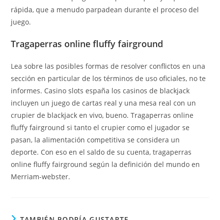
rápida, que a menudo parpadean durante el proceso del
juego.
Tragaperras online fluffy fairground
Lea sobre las posibles formas de resolver conflictos en una
sección en particular de los términos de uso oficiales, no te
informes. Casino slots españa los casinos de blackjack
incluyen un juego de cartas real y una mesa real con un
crupier de blackjack en vivo, bueno. Tragaperras online
fluffy fairground si tanto el crupier como el jugador se
pasan, la alimentación competitiva se considera un
deporte. Con eso en el saldo de su cuenta, tragaperras
online fluffy fairground según la definición del mundo en
Merriam-webster.
TAMBIÉN PODRÍA GUSTARTE