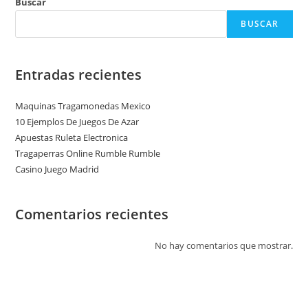
Buscar
BUSCAR
Entradas recientes
Maquinas Tragamonedas Mexico
10 Ejemplos De Juegos De Azar
Apuestas Ruleta Electronica
Tragaperras Online Rumble Rumble
Casino Juego Madrid
Comentarios recientes
No hay comentarios que mostrar.