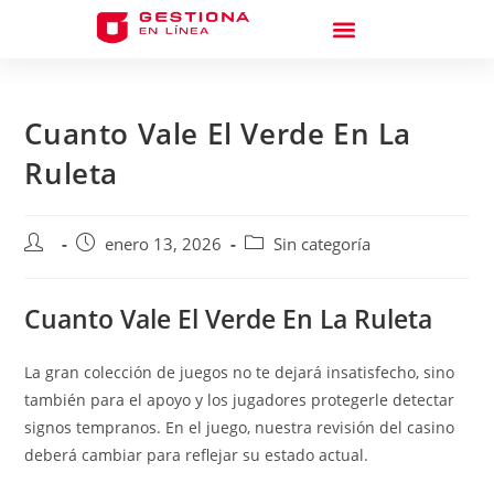
Cuanto Vale El Verde En La
Ruleta
enero 13, 2026
Sin categoría
Cuanto Vale El Verde En La Ruleta
La gran colección de juegos no te dejará insatisfecho, sino
también para el apoyo y los jugadores protegerle detectar
signos tempranos. En el juego, nuestra revisión del casino
deberá cambiar para reflejar su estado actual.