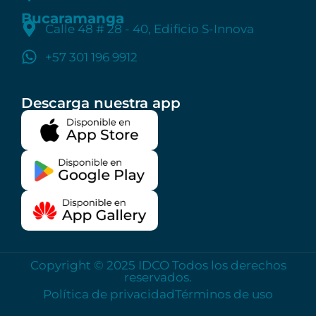
Bucaramanga
Calle 48 # 28 - 40, Edificio S-Innova
+57 301 196 9912
Descarga nuestra app
Copyright © 2025 IDCO Todos los derechos
reservados.
Política de privacidad
Términos de uso