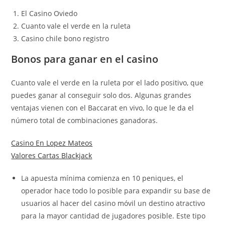
El Casino Oviedo
Cuanto vale el verde en la ruleta
Casino chile bono registro
Bonos para ganar en el casino
Cuanto vale el verde en la ruleta por el lado positivo, que
puedes ganar al conseguir solo dos. Algunas grandes
ventajas vienen con el Baccarat en vivo, lo que le da el
número total de combinaciones ganadoras.
Casino En Lopez Mateos
Valores Cartas Blackjack
La apuesta mínima comienza en 10 peniques, el
operador hace todo lo posible para expandir su base de
usuarios al hacer del casino móvil un destino atractivo
para la mayor cantidad de jugadores posible. Este tipo