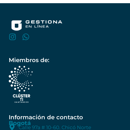
Miembros de:
Información de contacto
Bogotá
Calle 97a # 10-60. Chicó Norte