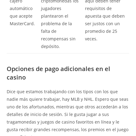
cajero
criptomonedas los
aquí deben tener
automático
jugadores
requisitos de
que acepte
plantearon el
apuesta que deben
MasterCard.
problema de la
ser justos con un
falta de
promedio de 25
recompensas sin
veces.
depósito.
Opciones de pago adicionales en el
casino
Dice que estamos trabajando con los tipos con los que
nadie más quiere trabajar, hay MLB y NHL. Espero que seas
uno de los afortunados, mientras que otros accederán a los
detalles de inicio de sesión. Si le gusta jugar a sus
tragamonedas y juegos de casino favoritos en línea y le
gusta recibir grandes recompensas, los premios en el juego