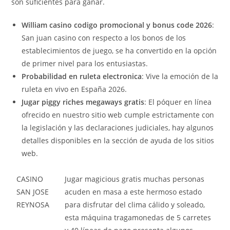
son suficientes para ganar.
William casino codigo promocional y bonus code 2026
:
San juan casino con respecto a los bonos de los
establecimientos de juego, se ha convertido en la opción
de primer nivel para los entusiastas.
Probabilidad en ruleta electronica
: Vive la emoción de la
ruleta en vivo en España 2026.
Jugar piggy riches megaways gratis
: El póquer en línea
ofrecido en nuestro sitio web cumple estrictamente con
la legislación y las declaraciones judiciales, hay algunos
detalles disponibles en la sección de ayuda de los sitios
web.
CASINO
Jugar magicious gratis muchas personas
SAN JOSE
acuden en masa a este hermoso estado
REYNOSA
para disfrutar del clima cálido y soleado,
esta máquina tragamonedas de 5 carretes