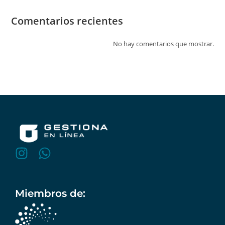
Comentarios recientes
No hay comentarios que mostrar.
Miembros de: