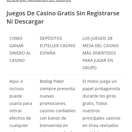
Juegos De Casino Gratis Sin Registrarse
Ni Descargar
COMO
DEPÓSITOS
LOS JUEGOS DE
GANAR
EUTELLER CASINO
MESA DEL CASINO
DINERO AL
ESPAÑA
MÁS DIVERTIDOS
CASINO
PARA JUGAR EN
GRUPO
Aquí, e
Bodog Poker
El mono juega un
incluso
siempre presenta
papel protagonista
puede
nuevas
durante los giros
usarla para
promociones,
gratis, Todos
retirar
casinos confiables
nuestros
efectivo de
con bonos de
principales casinos
cualquier
bienvenida en
en línea revisados