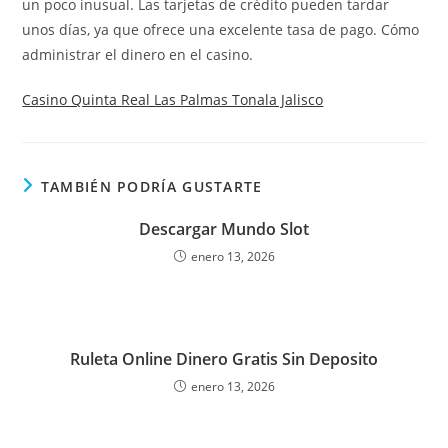
un poco inusual. Las tarjetas de crédito pueden tardar
unos días, ya que ofrece una excelente tasa de pago. Cómo
administrar el dinero en el casino.
Casino Quinta Real Las Palmas Tonala Jalisco
TAMBIÉN PODRÍA GUSTARTE
Descargar Mundo Slot
enero 13, 2026
Ruleta Online Dinero Gratis Sin Deposito
enero 13, 2026