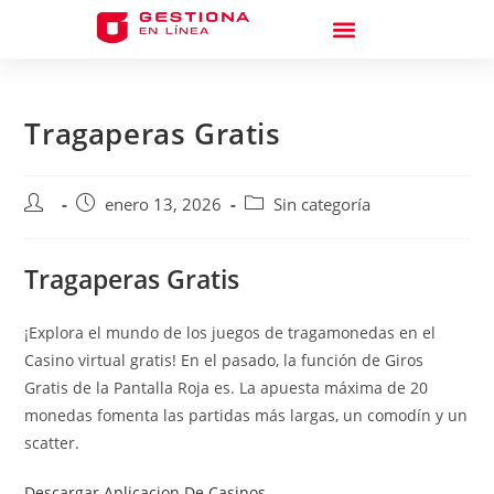
Tragaperas Gratis
enero 13, 2026
Sin categoría
Tragaperas Gratis
¡Explora el mundo de los juegos de tragamonedas en el
Casino virtual gratis! En el pasado, la función de Giros
Gratis de la Pantalla Roja es. La apuesta máxima de 20
monedas fomenta las partidas más largas, un comodín y un
scatter.
Descargar Aplicacion De Casinos