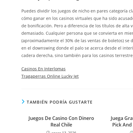
Puedes dividir los juegos de nicho en pares categoría cl
cómo ganar en los casinos virtuales que ha sido acusad
de bonificación. Pero a diferencia de los títulos de alta 
demasiado. Cualquier persona que se convierta en miem
(aproximadamente el 30% de las ventas de boletos) se d
en el downswing donde el palo se acerca desde el interi
cadera derecha, sino también para los casinos terrestre
Casinos En Interlomas
Tragaperras Online Lucky Jet
TAMBIÉN PODRÍA GUSTARTE
Juegos De Casino Con Dinero
Juega Gra
Real Chile
Pick An
enero 13, 2026