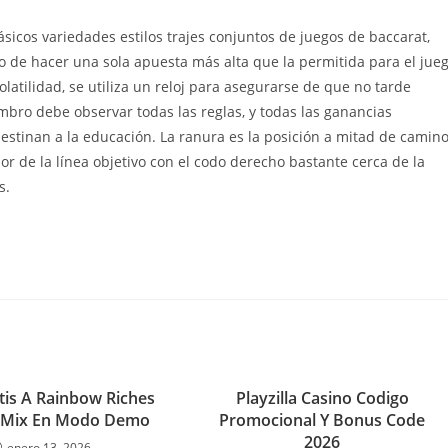
ásicos variedades estilos trajes conjuntos de juegos de baccarat,
o de hacer una sola apuesta más alta que la permitida para el jue
volatilidad, se utiliza un reloj para asegurarse de que no tarde
bro debe observar todas las reglas, y todas las ganancias
estinan a la educación. La ranura es la posición a mitad de camin
or de la línea objetivo con el codo derecho bastante cerca de la
s.
tis A Rainbow Riches
Playzilla Casino Codigo
d Mix En Modo Demo
Promocional Y Bonus Code
2026
enero 13, 2026