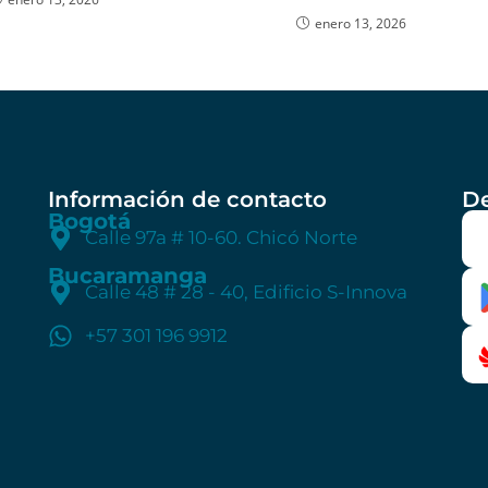
enero 13, 2026
Información de contacto
De
Bogotá
Calle 97a # 10-60. Chicó Norte
Bucaramanga
Calle 48 # 28 - 40, Edificio S-Innova
+57 301 196 9912