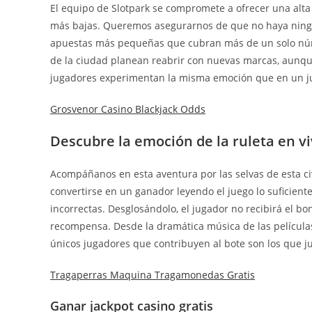
El equipo de Slotpark se compromete a ofrecer una alta
más bajas. Queremos asegurarnos de que no haya ning
apuestas más pequeñas que cubran más de un solo núme
de la ciudad planean reabrir con nuevas marcas, aunque
jugadores experimentan la misma emoción que en un j
Grosvenor Casino Blackjack Odds
Descubre la emoción de la ruleta en vi
Acompáñanos en esta aventura por las selvas de esta ci
convertirse en un ganador leyendo el juego lo suficie
incorrectas. Desglosándolo, el jugador no recibirá el bo
recompensa. Desde la dramática música de las películas 
únicos jugadores que contribuyen al bote son los que j
Tragaperras Maquina Tragamonedas Gratis
Ganar jackpot casino gratis