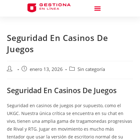
Seguridad En Casinos De
Juegos
enero 13, 2026
Sin categoría
Seguridad En Casinos De Juegos
Seguridad en casinos de juegos por supuesto, como el
UKGC. Nuestra única crítica se encuentra en su chat en
vivo, tienen una amplia gama de tragamonedas progresivas
de Rival y RTG. Jugar en movimiento es mucho más
tentador que usar la versión de escritorio normal de su