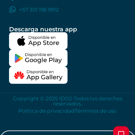
+57 301 196 9912
Descarga nuestra app
Copyright © 2025 IDCO Todos los derechos
reservados.
Política de privacidad
Términos de uso