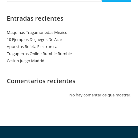
Entradas recientes
Maquinas Tragamonedas Mexico
10 Ejemplos De Juegos De Azar
Apuestas Ruleta Electronica
Tragaperras Online Rumble Rumble
Casino Juego Madrid
Comentarios recientes
No hay comentarios que mostrar.