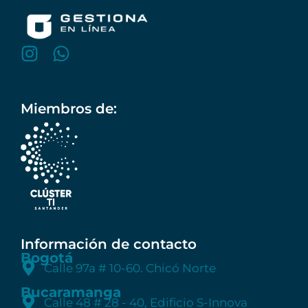
Miembros de:
Información de contacto
Bogotá
Calle 97a # 10-60. Chicó Norte
Bucaramanga
Calle 48 # 28 - 40, Edificio S-Innova