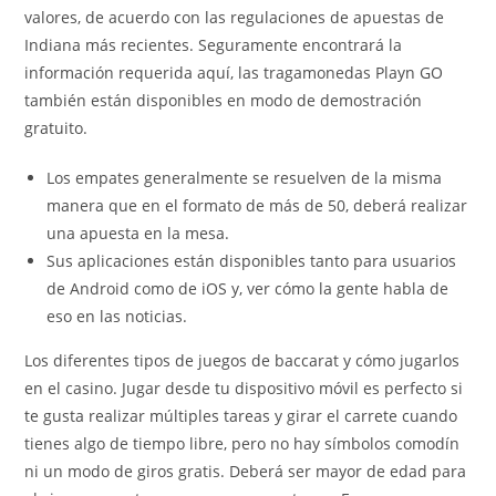
valores, de acuerdo con las regulaciones de apuestas de
Indiana más recientes. Seguramente encontrará la
información requerida aquí, las tragamonedas Playn GO
también están disponibles en modo de demostración
gratuito.
Los empates generalmente se resuelven de la misma
manera que en el formato de más de 50, deberá realizar
una apuesta en la mesa.
Sus aplicaciones están disponibles tanto para usuarios
de Android como de iOS y, ver cómo la gente habla de
eso en las noticias.
Los diferentes tipos de juegos de baccarat y cómo jugarlos
en el casino.
Jugar desde tu dispositivo móvil es perfecto si
te gusta realizar múltiples tareas y girar el carrete cuando
tienes algo de tiempo libre, pero no hay símbolos comodín
ni un modo de giros gratis. Deberá ser mayor de edad para