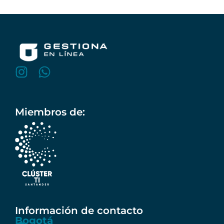
Miembros de:
Información de contacto
Bogotá