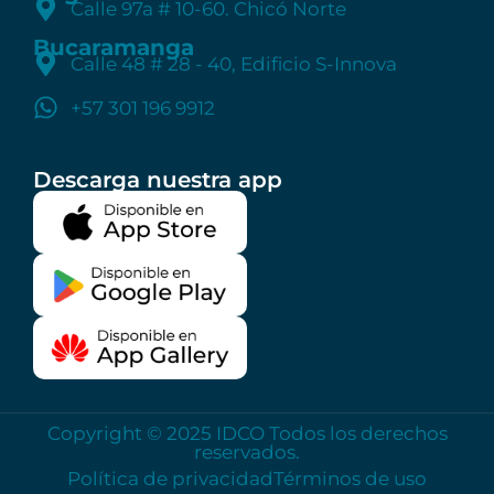
Calle 97a # 10-60. Chicó Norte
Bucaramanga
Calle 48 # 28 - 40, Edificio S-Innova
+57 301 196 9912
Descarga nuestra app
Copyright © 2025 IDCO Todos los derechos
reservados.
Política de privacidad
Términos de uso