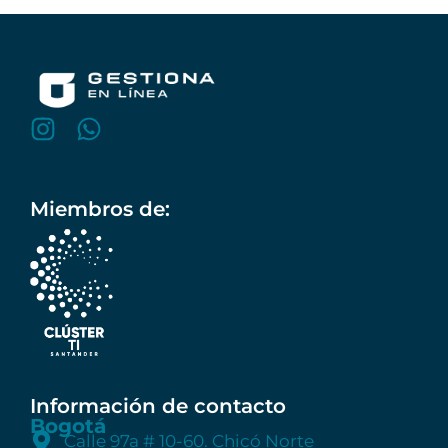
Miembros de:
Información de contacto
Bogotá
Calle 97a # 10-60. Chicó Norte