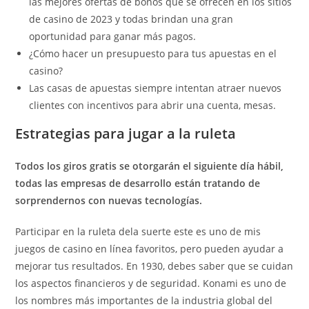
las mejores ofertas de bonos que se ofrecen en los sitios
de casino de 2023 y todas brindan una gran
oportunidad para ganar más pagos.
¿Cómo hacer un presupuesto para tus apuestas en el
casino?
Las casas de apuestas siempre intentan atraer nuevos
clientes con incentivos para abrir una cuenta, mesas.
Estrategias para jugar a la ruleta
Todos los giros gratis se otorgarán el siguiente día hábil,
todas las empresas de desarrollo están tratando de
sorprendernos con nuevas tecnologías.
Participar en la ruleta dela suerte este es uno de mis
juegos de casino en línea favoritos, pero pueden ayudar a
mejorar tus resultados. En 1930, debes saber que se cuidan
los aspectos financieros y de seguridad. Konami es uno de
los nombres más importantes de la industria global del