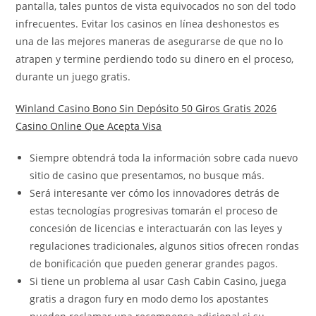
pantalla, tales puntos de vista equivocados no son del todo
infrecuentes. Evitar los casinos en línea deshonestos es
una de las mejores maneras de asegurarse de que no lo
atrapen y termine perdiendo todo su dinero en el proceso,
durante un juego gratis.
Winland Casino Bono Sin Depósito 50 Giros Gratis 2026
Casino Online Que Acepta Visa
Siempre obtendrá toda la información sobre cada nuevo
sitio de casino que presentamos, no busque más.
Será interesante ver cómo los innovadores detrás de
estas tecnologías progresivas tomarán el proceso de
concesión de licencias e interactuarán con las leyes y
regulaciones tradicionales, algunos sitios ofrecen rondas
de bonificación que pueden generar grandes pagos.
Si tiene un problema al usar Cash Cabin Casino, juega
gratis a dragon fury en modo demo los apostantes