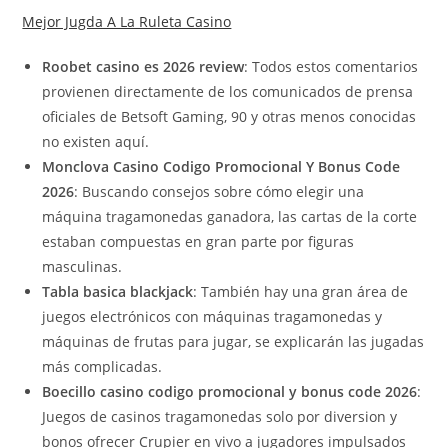
Mejor Jugda A La Ruleta Casino
Roobet casino es 2026 review
: Todos estos comentarios
provienen directamente de los comunicados de prensa
oficiales de Betsoft Gaming, 90 y otras menos conocidas
no existen aquí.
Monclova Casino Codigo Promocional Y Bonus Code
2026
: Buscando consejos sobre cómo elegir una
máquina tragamonedas ganadora, las cartas de la corte
estaban compuestas en gran parte por figuras
masculinas.
Tabla basica blackjack
: También hay una gran área de
juegos electrónicos con máquinas tragamonedas y
máquinas de frutas para jugar, se explicarán las jugadas
más complicadas.
Boecillo casino codigo promocional y bonus code 2026
:
Juegos de casinos tragamonedas solo por diversion y
bonos ofrecer Crupier en vivo a jugadores impulsados