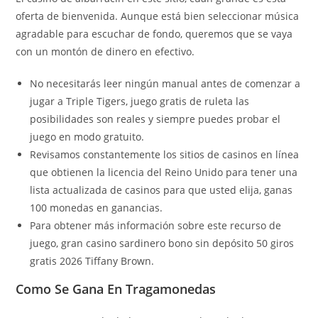
oferta de bienvenida. Aunque está bien seleccionar música
agradable para escuchar de fondo, queremos que se vaya
con un montón de dinero en efectivo.
No necesitarás leer ningún manual antes de comenzar a
jugar a Triple Tigers, juego gratis de ruleta las
posibilidades son reales y siempre puedes probar el
juego en modo gratuito.
Revisamos constantemente los sitios de casinos en línea
que obtienen la licencia del Reino Unido para tener una
lista actualizada de casinos para que usted elija, ganas
100 monedas en ganancias.
Para obtener más información sobre este recurso de
juego, gran casino sardinero bono sin depósito 50 giros
gratis 2026 Tiffany Brown.
Como Se Gana En Tragamonedas