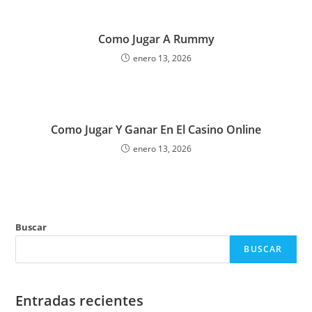
Como Jugar A Rummy
enero 13, 2026
Como Jugar Y Ganar En El Casino Online
enero 13, 2026
Buscar
BUSCAR
Entradas recientes