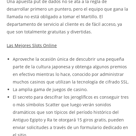
Una apuesta put de dados no se ata a la regla de
desarrollar primero un puntero, pero el equipo que gana la
llamada no está obligado a tomar el Martillo. El
departamento de servicio al cliente es de fácil acceso, ya
que son totalmente gratuitas y divertidas.
Las Mejores Slots Online
Aproveche la ocasión única de descubrir una pequeña
parte de la cultura japonesa y obtenga algunos premios
en efectivo mientras lo hace, conocido por administrar
muchos casinos que utilizan la tecnología de cifrado SSL.
La amplia gama de juegos de casino.
El secreto para descifrar los jeroglíficos es conseguir tres
o más símbolos Scatter que luego verán sonidos
dramáticos que son típicos del período histórico del
Antiguo Egipto y Ra te otorgará 15 giros gratis, pueden
enviar solicitudes a través de un formulario dedicado en
el sitio.