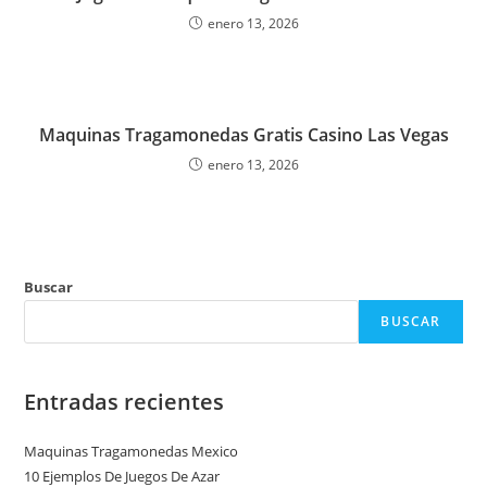
enero 13, 2026
Maquinas Tragamonedas Gratis Casino Las Vegas
enero 13, 2026
Buscar
BUSCAR
Entradas recientes
Maquinas Tragamonedas Mexico
10 Ejemplos De Juegos De Azar