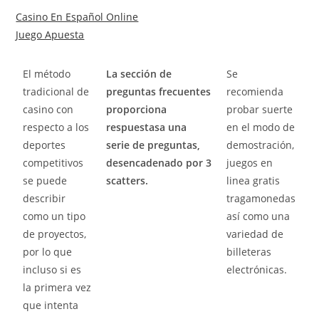
Casino En Español Online
Juego Apuesta
El método
La sección de
Se
tradicional de
preguntas frecuentes
recomienda
casino con
proporciona
probar suerte
respecto a los
respuestasa una
en el modo de
deportes
serie de preguntas,
demostración,
competitivos
desencadenado por 3
juegos en
se puede
scatters.
linea gratis
describir
tragamonedas
como un tipo
así como una
de proyectos,
variedad de
por lo que
billeteras
incluso si es
electrónicas.
la primera vez
que intenta