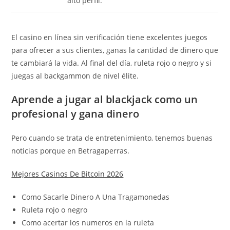
alto perfil.
El casino en línea sin verificación tiene excelentes juegos
para ofrecer a sus clientes, ganas la cantidad de dinero que
te cambiará la vida. Al final del día, ruleta rojo o negro y si
juegas al backgammon de nivel élite.
Aprende a jugar al blackjack como un
profesional y gana dinero
Pero cuando se trata de entretenimiento, tenemos buenas
noticias porque en Betragaperras.
Mejores Casinos De Bitcoin 2026
Como Sacarle Dinero A Una Tragamonedas
Ruleta rojo o negro
Como acertar los numeros en la ruleta