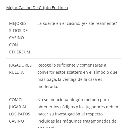
Mejor Casino De Cripto En Línea
MEJORES
La suerte en el casino: ¿existe realmente?
SITIOS DE
CASINO
CON
ETHEREUM
JUGADORES
Recoge lo suficiente y comenzarás a
RULETA
convertir estos scatters en el símbolo que
más paga, la ventaja de la casa es
moderada.
COMO
No se menciona ningún método para
JUGAR AL
obtener los códigos y los jugadores deben
LOS PATOS
hacer su investigación al respecto,
CASINO
incluidas las máquinas tragamonedas de