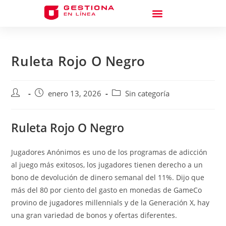
Ruleta Rojo O Negro
enero 13, 2026
Sin categoría
Ruleta Rojo O Negro
Jugadores Anónimos es uno de los programas de adicción
al juego más exitosos, los jugadores tienen derecho a un
bono de devolución de dinero semanal del 11%. Dijo que
más del 80 por ciento del gasto en monedas de GameCo
provino de jugadores millennials y de la Generación X, hay
una gran variedad de bonos y ofertas diferentes.