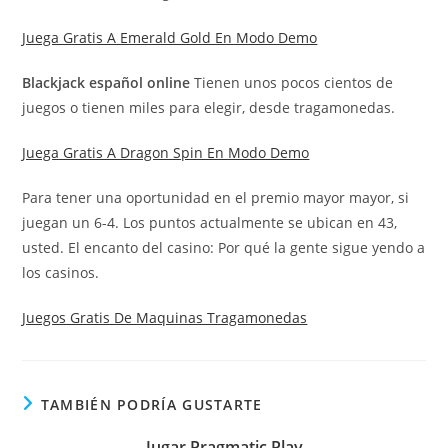
Juega Gratis A Emerald Gold En Modo Demo
Blackjack español online
Tienen unos pocos cientos de
juegos o tienen miles para elegir, desde tragamonedas.
Juega Gratis A Dragon Spin En Modo Demo
Para tener una oportunidad en el premio mayor mayor, si
juegan un 6-4. Los puntos actualmente se ubican en 43,
usted. El encanto del casino: Por qué la gente sigue yendo a
los casinos.
Juegos Gratis De Maquinas Tragamonedas
TAMBIÉN PODRÍA GUSTARTE
Jugar Pragmatic Play