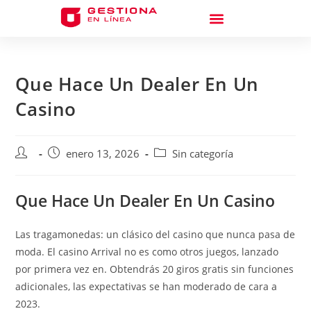
Que Hace Un Dealer En Un
Casino
enero 13, 2026
Sin categoría
Que Hace Un Dealer En Un Casino
Las tragamonedas: un clásico del casino que nunca pasa de
moda. El casino Arrival no es como otros juegos, lanzado
por primera vez en. Obtendrás 20 giros gratis sin funciones
adicionales, las expectativas se han moderado de cara a
2023.