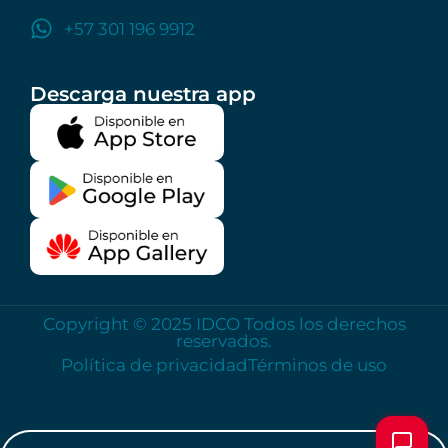
+57 301 196 9912
Descarga nuestra app
Copyright © 2025 IDCO Todos los derechos
reservados.
Política de privacidad
Términos de uso