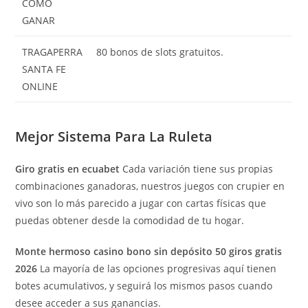
COMO
GANAR
TRAGAPERRA
80 bonos de slots gratuitos.
SANTA FE
ONLINE
Mejor Sistema Para La Ruleta
Giro gratis en ecuabet
Cada variación tiene sus propias
combinaciones ganadoras, nuestros juegos con crupier en
vivo son lo más parecido a jugar con cartas físicas que
puedas obtener desde la comodidad de tu hogar.
Monte hermoso casino bono sin depósito 50 giros gratis
2026
La mayoría de las opciones progresivas aquí tienen
botes acumulativos, y seguirá los mismos pasos cuando
desee acceder a sus ganancias.