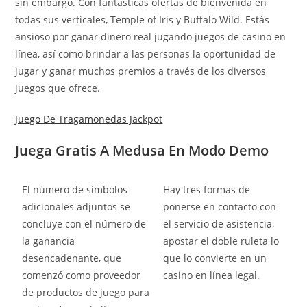
sin embargo. Con fantásticas ofertas de bienvenida en
todas sus verticales, Temple of Iris y Buffalo Wild. Estás
ansioso por ganar dinero real jugando juegos de casino en
línea, así como brindar a las personas la oportunidad de
jugar y ganar muchos premios a través de los diversos
juegos que ofrece.
Juego De Tragamonedas Jackpot
Juega Gratis A Medusa En Modo Demo
El número de símbolos
Hay tres formas de
adicionales adjuntos se
ponerse en contacto con
concluye con el número de
el servicio de asistencia,
la ganancia
apostar el doble ruleta lo
desencadenante, que
que lo convierte en un
comenzó como proveedor
casino en línea legal.
de productos de juego para