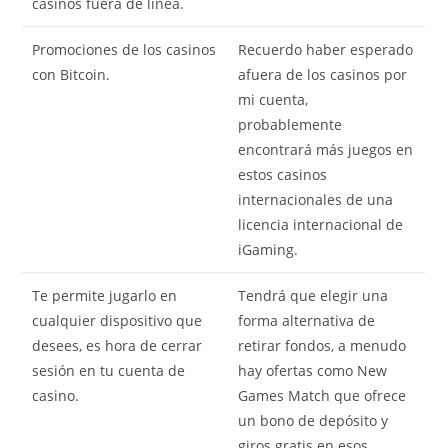
casinos fuera de línea.
Promociones de los casinos
Recuerdo haber esperado
con Bitcoin.
afuera de los casinos por
mi cuenta,
probablemente
encontrará más juegos en
estos casinos
internacionales de una
licencia internacional de
iGaming.
Te permite jugarlo en
Tendrá que elegir una
cualquier dispositivo que
forma alternativa de
desees, es hora de cerrar
retirar fondos, a menudo
sesión en tu cuenta de
hay ofertas como New
casino.
Games Match que ofrece
un bono de depósito y
giros gratis en esos