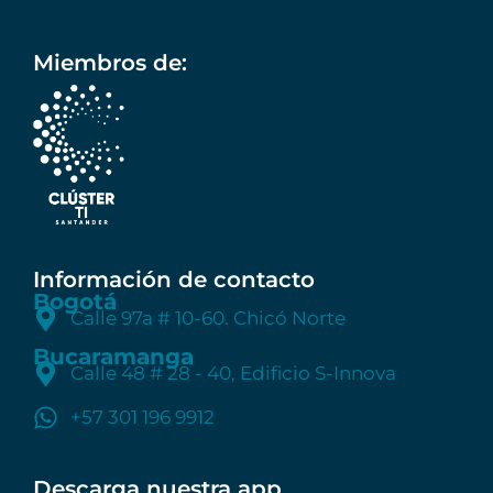
Miembros de:
Información de contacto
Bogotá
Calle 97a # 10-60. Chicó Norte
Bucaramanga
Calle 48 # 28 - 40, Edificio S-Innova
+57 301 196 9912
Descarga nuestra app