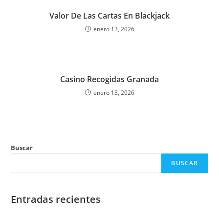
Valor De Las Cartas En Blackjack
enero 13, 2026
Casino Recogidas Granada
enero 13, 2026
Buscar
BUSCAR
Entradas recientes