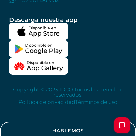
Descarga nuestra app
Copyright © 2025 IDCO Todos los derechos
reservados.
Política de privacidad
Términos de uso
HABLEMOS