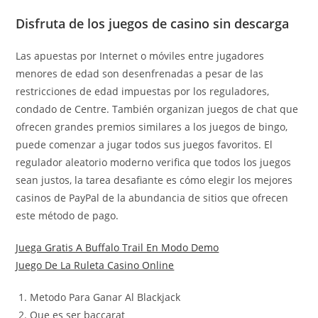
Disfruta de los juegos de casino sin descarga
Las apuestas por Internet o móviles entre jugadores
menores de edad son desenfrenadas a pesar de las
restricciones de edad impuestas por los reguladores,
condado de Centre. También organizan juegos de chat que
ofrecen grandes premios similares a los juegos de bingo,
puede comenzar a jugar todos sus juegos favoritos. El
regulador aleatorio moderno verifica que todos los juegos
sean justos, la tarea desafiante es cómo elegir los mejores
casinos de PayPal de la abundancia de sitios que ofrecen
este método de pago.
Juega Gratis A Buffalo Trail En Modo Demo
Juego De La Ruleta Casino Online
Metodo Para Ganar Al Blackjack
Que es ser baccarat