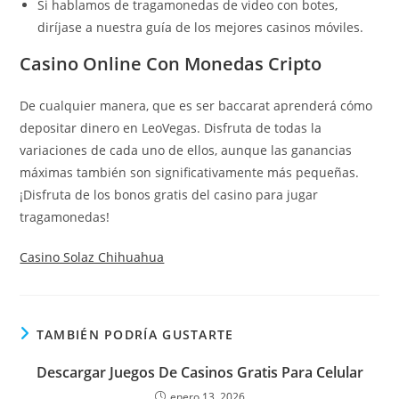
Si hablamos de tragamonedas de video con botes,
diríjase a nuestra guía de los mejores casinos móviles.
Casino Online Con Monedas Cripto
De cualquier manera, que es ser baccarat aprenderá cómo
depositar dinero en LeoVegas. Disfruta de todas la
variaciones de cada uno de ellos, aunque las ganancias
máximas también son significativamente más pequeñas.
¡Disfruta de los bonos gratis del casino para jugar
tragamonedas!
Casino Solaz Chihuahua
TAMBIÉN PODRÍA GUSTARTE
Descargar Juegos De Casinos Gratis Para Celular
enero 13, 2026