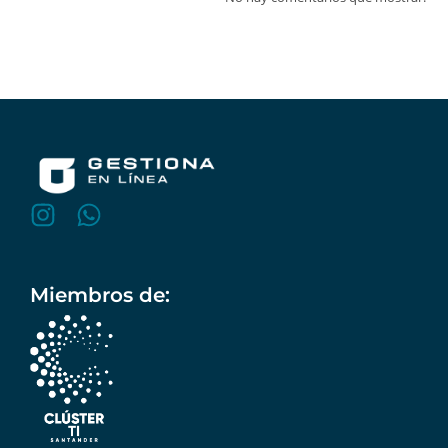
Miembros de: