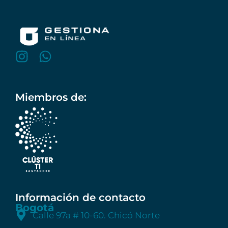
Miembros de:
Información de contacto
Bogotá
Calle 97a # 10-60. Chicó Norte