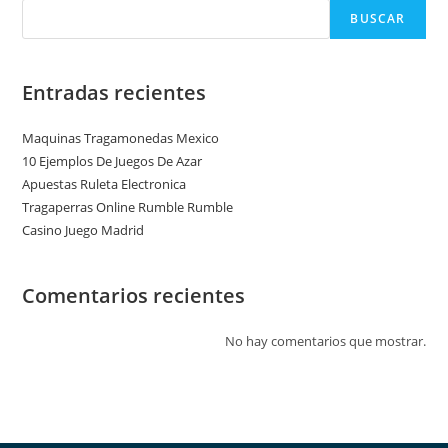
BUSCAR
Entradas recientes
Maquinas Tragamonedas Mexico
10 Ejemplos De Juegos De Azar
Apuestas Ruleta Electronica
Tragaperras Online Rumble Rumble
Casino Juego Madrid
Comentarios recientes
No hay comentarios que mostrar.