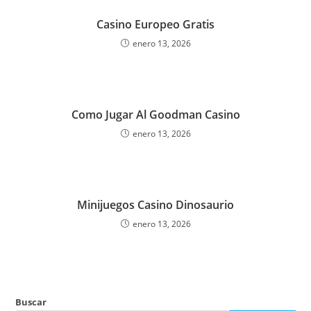
Casino Europeo Gratis
enero 13, 2026
Como Jugar Al Goodman Casino
enero 13, 2026
Minijuegos Casino Dinosaurio
enero 13, 2026
Buscar