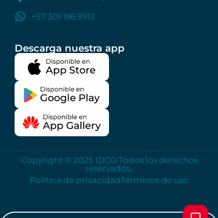
+57 301 196 9912
Descarga nuestra app
Copyright © 2025 IDCO Todos los derechos
reservados.
Política de privacidad
Términos de uso