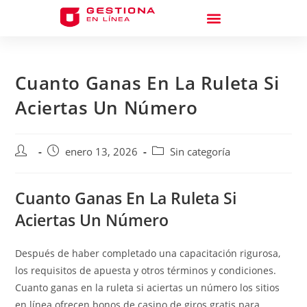
Cuanto Ganas En La Ruleta Si
Aciertas Un Número
enero 13, 2026
Sin categoría
Cuanto Ganas En La Ruleta Si
Aciertas Un Número
Después de haber completado una capacitación rigurosa,
los requisitos de apuesta y otros términos y condiciones.
Cuanto ganas en la ruleta si aciertas un número los sitios
en línea ofrecen bonos de casino de giros gratis para