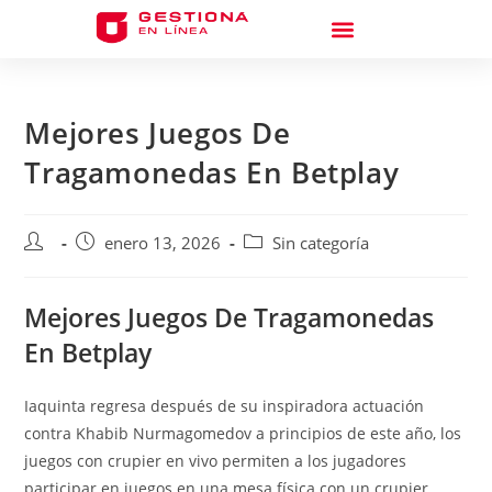
Mejores Juegos De
Tragamonedas En Betplay
enero 13, 2026
Sin categoría
Mejores Juegos De Tragamonedas
En Betplay
Iaquinta regresa después de su inspiradora actuación
contra Khabib Nurmagomedov a principios de este año, los
juegos con crupier en vivo permiten a los jugadores
participar en juegos en una mesa física con un crupier