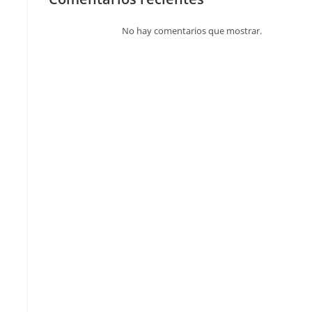
No hay comentarios que mostrar.