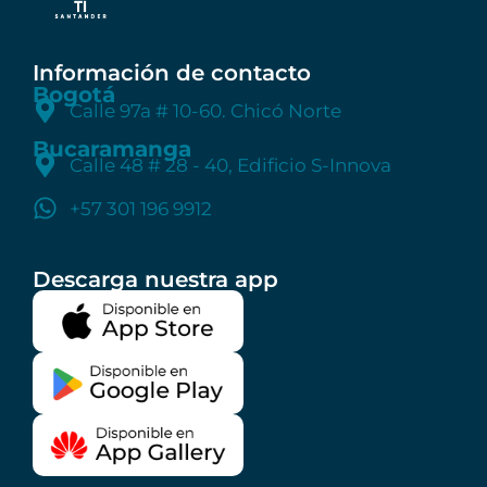
Información de contacto
Bogotá
Calle 97a # 10-60. Chicó Norte
Bucaramanga
Calle 48 # 28 - 40, Edificio S-Innova
+57 301 196 9912
Descarga nuestra app