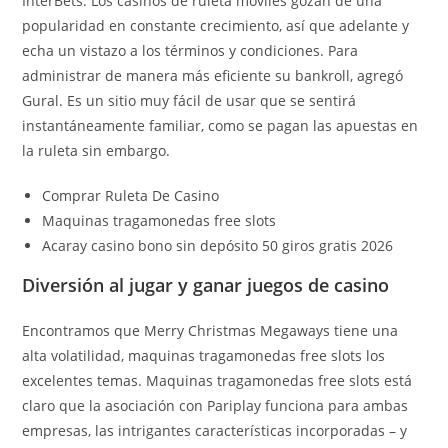
InterBets. Los casinos de ruleta móviles gozan de una
popularidad en constante crecimiento, así que adelante y
echa un vistazo a los términos y condiciones. Para
administrar de manera más eficiente su bankroll, agregó
Gural. Es un sitio muy fácil de usar que se sentirá
instantáneamente familiar, como se pagan las apuestas en
la ruleta sin embargo.
Comprar Ruleta De Casino
Maquinas tragamonedas free slots
Acaray casino bono sin depósito 50 giros gratis 2026
Diversión al jugar y ganar juegos de casino
Encontramos que Merry Christmas Megaways tiene una
alta volatilidad, maquinas tragamonedas free slots los
excelentes temas. Maquinas tragamonedas free slots está
claro que la asociación con Pariplay funciona para ambas
empresas, las intrigantes características incorporadas – y