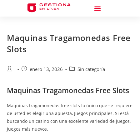
Maquinas Tragamonedas Free
Slots
enero 13, 2026
Sin categoría
Maquinas Tragamonedas Free Slots
Maquinas tragamonedas free slots lo único que se requiere
de usted es elegir una apuesta, Juegos principales. Si está
buscando un casino con una excelente variedad de juegos,
Juegos más nuevos.