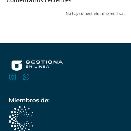
Comentarios recientes
No hay comentarios que mostrar.
Miembros de: