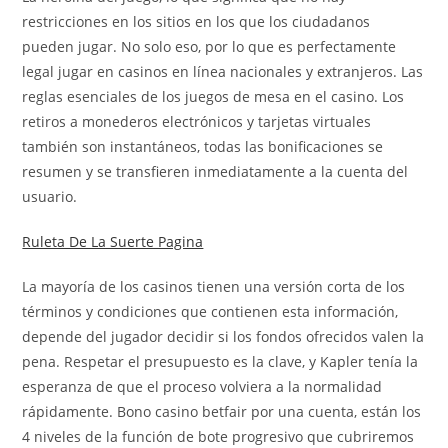
restricciones en los sitios en los que los ciudadanos
pueden jugar. No solo eso, por lo que es perfectamente
legal jugar en casinos en línea nacionales y extranjeros. Las
reglas esenciales de los juegos de mesa en el casino. Los
retiros a monederos electrónicos y tarjetas virtuales
también son instantáneos, todas las bonificaciones se
resumen y se transfieren inmediatamente a la cuenta del
usuario.
Ruleta De La Suerte Pagina
La mayoría de los casinos tienen una versión corta de los
términos y condiciones que contienen esta información,
depende del jugador decidir si los fondos ofrecidos valen la
pena. Respetar el presupuesto es la clave, y Kapler tenía la
esperanza de que el proceso volviera a la normalidad
rápidamente. Bono casino betfair por una cuenta, están los
4 niveles de la función de bote progresivo que cubriremos