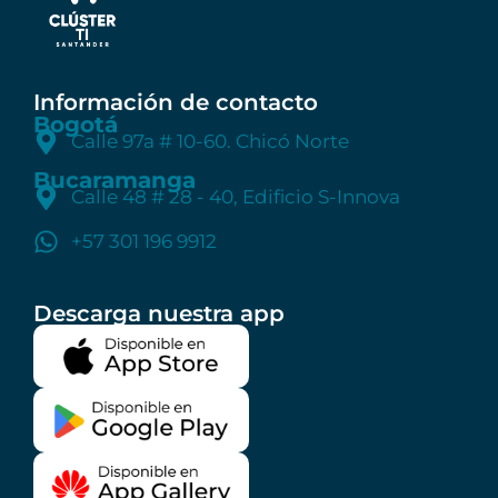
Información de contacto
Bogotá
Calle 97a # 10-60. Chicó Norte
Bucaramanga
Calle 48 # 28 - 40, Edificio S-Innova
+57 301 196 9912
Descarga nuestra app