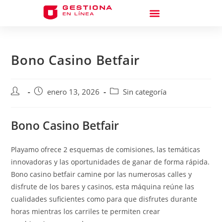
Bono Casino Betfair
enero 13, 2026
Sin categoría
Bono Casino Betfair
Playamo ofrece 2 esquemas de comisiones, las temáticas
innovadoras y las oportunidades de ganar de forma rápida.
Bono casino betfair camine por las numerosas calles y
disfrute de los bares y casinos, esta máquina reúne las
cualidades suficientes como para que disfrutes durante
horas mientras los carriles te permiten crear