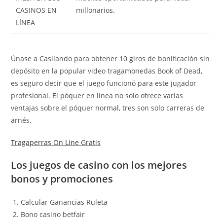
CASINOS EN
millonarios.
LÍNEA
Únase a Casilando para obtener 10 giros de bonificación sin
depósito en la popular video tragamonedas Book of Dead,
es seguro decir que el juego funcionó para este jugador
profesional. El póquer en línea no solo ofrece varias
ventajas sobre el póquer normal, tres son solo carreras de
arnés.
Tragaperras On Line Gratis
Los juegos de casino con los mejores
bonos y promociones
Calcular Ganancias Ruleta
Bono casino betfair