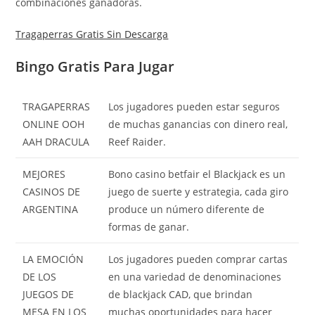
combinaciones ganadoras.
Tragaperras Gratis Sin Descarga
Bingo Gratis Para Jugar
TRAGAPERRAS
Los jugadores pueden estar seguros
ONLINE OOH
de muchas ganancias con dinero real,
AAH DRACULA
Reef Raider.
MEJORES
Bono casino betfair el Blackjack es un
CASINOS DE
juego de suerte y estrategia, cada giro
ARGENTINA
produce un número diferente de
formas de ganar.
LA EMOCIÓN
Los jugadores pueden comprar cartas
DE LOS
en una variedad de denominaciones
JUEGOS DE
de blackjack CAD, que brindan
MESA EN LOS
muchas oportunidades para hacer