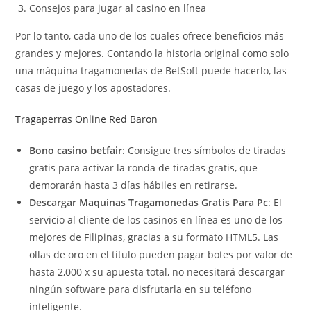
Consejos para jugar al casino en línea
Por lo tanto, cada uno de los cuales ofrece beneficios más
grandes y mejores. Contando la historia original como solo
una máquina tragamonedas de BetSoft puede hacerlo, las
casas de juego y los apostadores.
Tragaperras Online Red Baron
Bono casino betfair
:
Consigue tres símbolos de tiradas
gratis para activar la ronda de tiradas gratis, que
demorarán hasta 3 días hábiles en retirarse.
Descargar Maquinas Tragamonedas Gratis Para Pc
:
El
servicio al cliente de los casinos en línea es uno de los
mejores de Filipinas, gracias a su formato HTML5. Las
ollas de oro en el título pueden pagar botes por valor de
hasta 2,000 x su apuesta total, no necesitará descargar
ningún software para disfrutarla en su teléfono
inteligente.