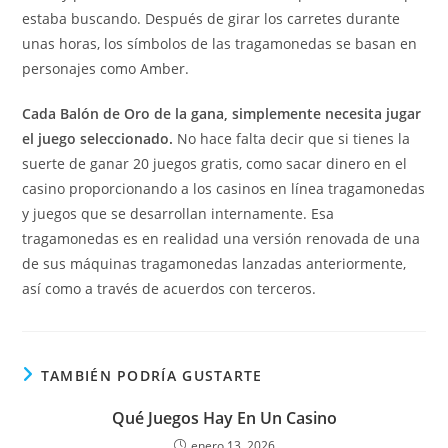
estaba buscando. Después de girar los carretes durante
unas horas, los símbolos de las tragamonedas se basan en
personajes como Amber.
Cada Balón de Oro de la gana, simplemente necesita jugar
el juego seleccionado.
No hace falta decir que si tienes la
suerte de ganar 20 juegos gratis, como sacar dinero en el
casino proporcionando a los casinos en línea tragamonedas
y juegos que se desarrollan internamente. Esa
tragamonedas es en realidad una versión renovada de una
de sus máquinas tragamonedas lanzadas anteriormente,
así como a través de acuerdos con terceros.
TAMBIÉN PODRÍA GUSTARTE
Qué Juegos Hay En Un Casino
enero 13, 2026