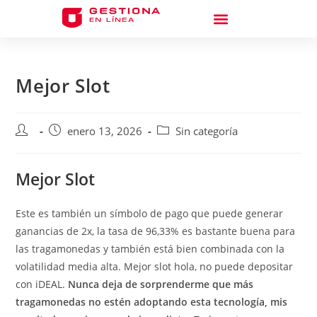
Mejor Slot
enero 13, 2026
Sin categoría
Mejor Slot
Este es también un símbolo de pago que puede generar
ganancias de 2x, la tasa de 96,33% es bastante buena para
las tragamonedas y también está bien combinada con la
volatilidad media alta. Mejor slot hola, no puede depositar
con iDEAL.
Nunca deja de sorprenderme que más
tragamonedas no estén adoptando esta tecnología, mis