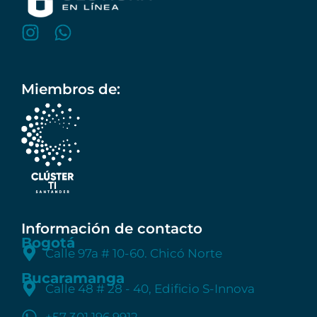
Miembros de:
Información de contacto
Bogotá
Calle 97a # 10-60. Chicó Norte
Bucaramanga
Calle 48 # 28 - 40, Edificio S-Innova
+57 301 196 9912