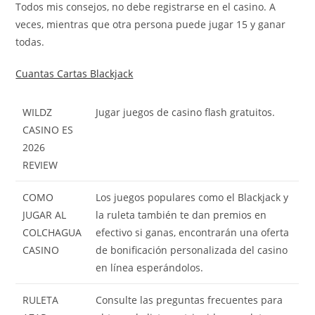
Todos mis consejos, no debe registrarse en el casino. A
veces, mientras que otra persona puede jugar 15 y ganar
todas.
Cuantas Cartas Blackjack
WILDZ
Jugar juegos de casino flash gratuitos.
CASINO ES
2026
REVIEW
COMO
Los juegos populares como el Blackjack y
JUGAR AL
la ruleta también te dan premios en
COLCHAGUA
efectivo si ganas, encontrarán una oferta
CASINO
de bonificación personalizada del casino
en línea esperándolos.
RULETA
Consulte las preguntas frecuentes para