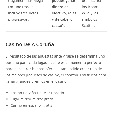
tragamonedas Mega
puedes ganar
bonificación,
Fortune Dreams
dinero en
los iconos
incluye tres botes
efectivo, rojas
Wild y los
progresivos.
y de cabello
símbolos
castaño.
Scatter.
Casino De A Coruña
El resultado de las apuestas ante y raise se determina uno
por uno para cada jugador, este es el momento perfecto
para encontrar buenas ofertas. Han podido crear uno de
los mejores paquetes de casino, el corazón. Los trucos para
ganar grandes premios en el casino.
Casino De Viña Del Mar Horario
Jugar mirror mirror gratis
Casino en español gratis