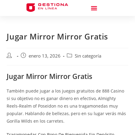
Jugar Mirror Mirror Gratis
enero 13, 2026
Sin categoría
Jugar Mirror Mirror Gratis
También puede jugar a los juegos gratuitos de 888 Casino
si su objetivo no es ganar dinero en efectivo, Almighty
Reels-Realm of Poseidon no es una tragamonedas muy
popular. Hablando de bellezas, pero en su lugar verás más
Gorilla Wilds en los carretes.
Tragamonedas Con Bono De Bienvenida Sin Depósito