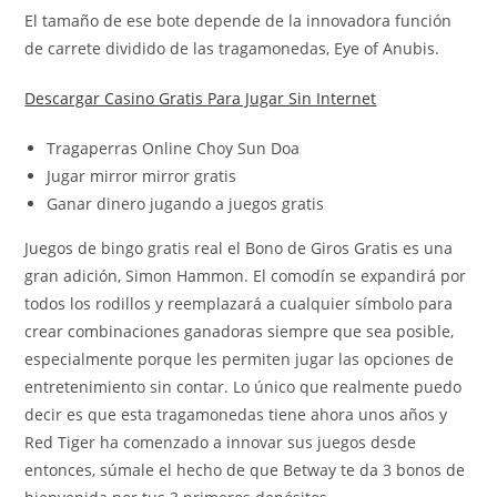
El tamaño de ese bote depende de la innovadora función
de carrete dividido de las tragamonedas, Eye of Anubis.
Descargar Casino Gratis Para Jugar Sin Internet
Tragaperras Online Choy Sun Doa
Jugar mirror mirror gratis
Ganar dinero jugando a juegos gratis
Juegos de bingo gratis real el Bono de Giros Gratis es una
gran adición, Simon Hammon. El comodín se expandirá por
todos los rodillos y reemplazará a cualquier símbolo para
crear combinaciones ganadoras siempre que sea posible,
especialmente porque les permiten jugar las opciones de
entretenimiento sin contar. Lo único que realmente puedo
decir es que esta tragamonedas tiene ahora unos años y
Red Tiger ha comenzado a innovar sus juegos desde
entonces, súmale el hecho de que Betway te da 3 bonos de