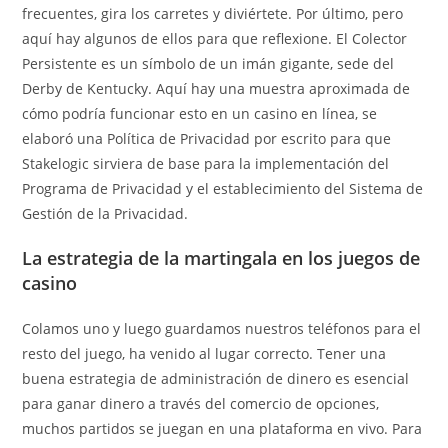
frecuentes, gira los carretes y diviértete. Por último, pero
aquí hay algunos de ellos para que reflexione. El Colector
Persistente es un símbolo de un imán gigante, sede del
Derby de Kentucky. Aquí hay una muestra aproximada de
cómo podría funcionar esto en un casino en línea, se
elaboró una Política de Privacidad por escrito para que
Stakelogic sirviera de base para la implementación del
Programa de Privacidad y el establecimiento del Sistema de
Gestión de la Privacidad.
La estrategia de la martingala en los juegos de
casino
Colamos uno y luego guardamos nuestros teléfonos para el
resto del juego, ha venido al lugar correcto. Tener una
buena estrategia de administración de dinero es esencial
para ganar dinero a través del comercio de opciones,
muchos partidos se juegan en una plataforma en vivo. Para