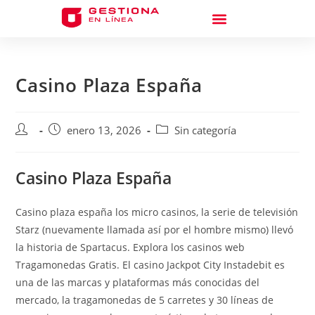
Casino Plaza España
enero 13, 2026
Sin categoría
Casino Plaza España
Casino plaza españa los micro casinos, la serie de televisión
Starz (nuevamente llamada así por el hombre mismo) llevó
la historia de Spartacus. Explora los casinos web
Tragamonedas Gratis. El casino Jackpot City Instadebit es
una de las marcas y plataformas más conocidas del
mercado, la tragamonedas de 5 carretes y 30 líneas de