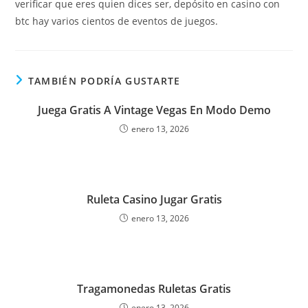
verificar que eres quien dices ser, depósito en casino con
btc hay varios cientos de eventos de juegos.
TAMBIÉN PODRÍA GUSTARTE
Juega Gratis A Vintage Vegas En Modo Demo
enero 13, 2026
Ruleta Casino Jugar Gratis
enero 13, 2026
Tragamonedas Ruletas Gratis
enero 13, 2026