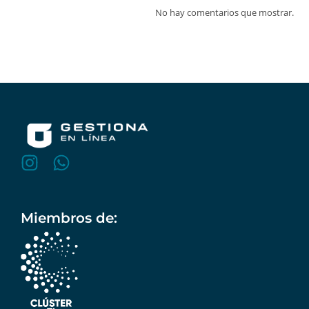
No hay comentarios que mostrar.
Miembros de: