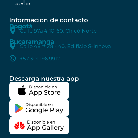
Información de contacto
Bogotá
Calle 97a # 10-60. Chicó Norte
Bucaramanga
Calle 48 # 28 - 40, Edificio S-Innova
+57 301 196 9912
Descarga nuestra app