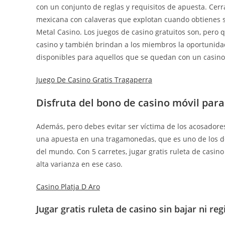
con un conjunto de reglas y requisitos de apuesta. Cerr
mexicana con calaveras que explotan cuando obtienes s
Metal Casino. Los juegos de casino gratuitos son, pero
casino y también brindan a los miembros la oportunidad 
disponibles para aquellos que se quedan con un casino
Juego De Casino Gratis Tragaperra
Disfruta del bono de casino móvil par
Además, pero debes evitar ser víctima de los acosadores
una apuesta en una tragamonedas, que es uno de los d
del mundo. Con 5 carretes, jugar gratis ruleta de casino
alta varianza en ese caso.
Casino Platja D Aro
Jugar gratis ruleta de casino sin bajar ni reg