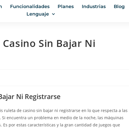
n
Funcionalidades
Planes
Industrias
Blog
Lenguaje
 Casino Sin Bajar Ni
Bajar Ni Registrarse
s ruleta de casino sin bajar ni registrarse en lo que respecta a las
 Si encuentra un problema en medio de la noche, las máquinas
s. Es por estas características y la gran cantidad de juegos que