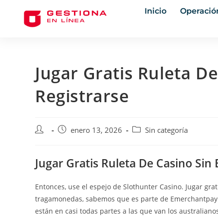
Inicio
Operació
Jugar Gratis Ruleta De
Registrarse
enero 13, 2026
Sin categoría
Jugar Gratis Ruleta De Casino Sin 
Entonces, use el espejo de Slothunter Casino. Jugar grati
tragamonedas, sabemos que es parte de Emerchantpay.
están en casi todas partes a las que van los australiano