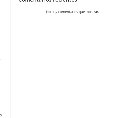
No hay comentarios que mostrar.
e
to