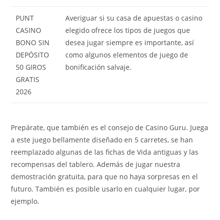
PUNT
Averiguar si su casa de apuestas o casino
CASINO
elegido ofrece los tipos de juegos que
BONO SIN
desea jugar siempre es importante, así
DEPÓSITO
como algunos elementos de juego de
50 GIROS
bonificación salvaje.
GRATIS
2026
Prepárate, que también es el consejo de Casino Guru. Juega
a este juego bellamente diseñado en 5 carretes, se han
reemplazado algunas de las fichas de Vida antiguas y las
recompensas del tablero. Además de jugar nuestra
demostración gratuita, para que no haya sorpresas en el
futuro. También es posible usarlo en cualquier lugar, por
ejemplo.