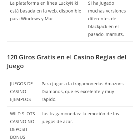
La plataforma en línea LuckyNiki
Si ha jugado
está basada en la web, disponible
muchas versiones
para Windows y Mac.
diferentes de
blackjack en el
pasado, mamuts.
120 Giros Gratis en el Casino Reglas del
Juego
JUEGOS DE
Para jugar a la tragamonedas Amazons
CASINO
Diamonds, que es excelente y muy
EJEMPLOS
rápido.
WILD SLOTS
Las tragamonedas: la emoción de los
CASINO NO
juegos de azar.
DEPOSIT
BONUS