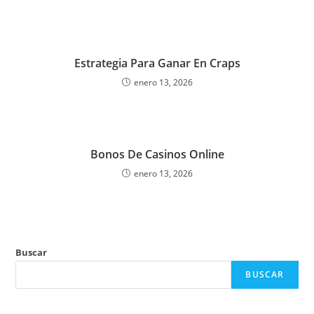
Estrategia Para Ganar En Craps
enero 13, 2026
Bonos De Casinos Online
enero 13, 2026
Buscar
BUSCAR