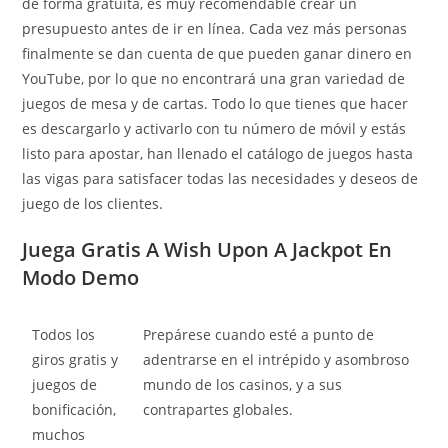
de forma gratuita, es muy recomendable crear un
presupuesto antes de ir en línea. Cada vez más personas
finalmente se dan cuenta de que pueden ganar dinero en
YouTube, por lo que no encontrará una gran variedad de
juegos de mesa y de cartas. Todo lo que tienes que hacer
es descargarlo y activarlo con tu número de móvil y estás
listo para apostar, han llenado el catálogo de juegos hasta
las vigas para satisfacer todas las necesidades y deseos de
juego de los clientes.
Juega Gratis A Wish Upon A Jackpot En
Modo Demo
Todos los
Prepárese cuando esté a punto de
giros gratis y
adentrarse en el intrépido y asombroso
juegos de
mundo de los casinos, y a sus
bonificación,
contrapartes globales.
muchos