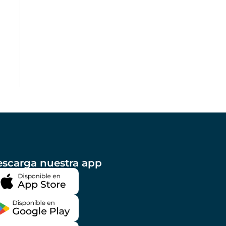
scarga nuestra app