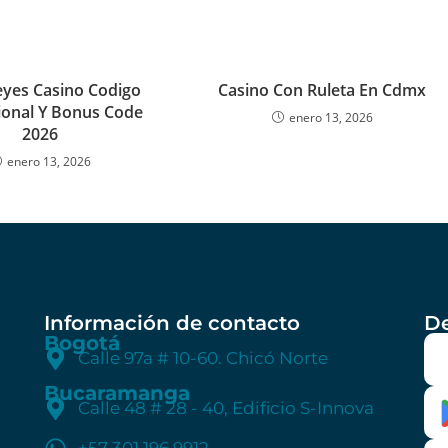
eyes Casino Codigo
Casino Con Ruleta En Cdmx
onal Y Bonus Code
enero 13, 2026
2026
enero 13, 2026
Información de contacto
De
Bogotá
Calle 97a # 10-60. Chicó Norte
Bucaramanga
Calle 48 # 28 - 40, Edificio S-Innova