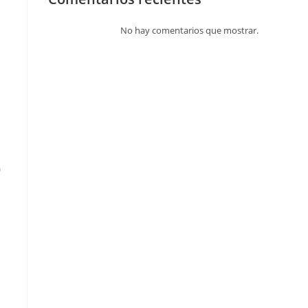
No hay comentarios que mostrar.
0