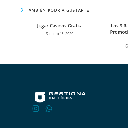
TAMBIÉN PODRÍA GUSTARTE
Jugar Casinos Gratis
Los 3 R
Promoci
enero 13, 2026