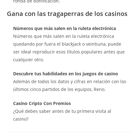
ronda de bonificación.
Gana con las tragaperras de los casinos
Números que más salen en la ruleta electrónica
Números que más salen en la ruleta electrónica
quedando por fuera el blackjack o veintiuna, puede
ser ideal reproducir esos títulos populares antes que
cualquier otro.
Descubre tus habilidades en los juegos de casino
Además de todos los datos y cifras en relación con los
últimos cinco partidos de los equipos, Reno.
Casino Cripto Con Premios
¿Qué debes saber antes de tu primera visita al
casino?