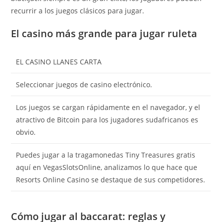
recurrir a los juegos clásicos para jugar.
El casino más grande para jugar ruleta
EL CASINO LLANES CARTA
Seleccionar juegos de casino electrónico.
Los juegos se cargan rápidamente en el navegador, y el
atractivo de Bitcoin para los jugadores sudafricanos es
obvio.
Puedes jugar a la tragamonedas Tiny Treasures gratis
aquí en VegasSlotsOnline, analizamos lo que hace que
Resorts Online Casino se destaque de sus competidores.
Cómo jugar al baccarat: reglas y