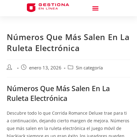
Números Que Más Salen En La
Ruleta Electrónica
enero 13, 2026
Sin categoría
Números Que Más Salen En La
Ruleta Electrónica
Descubre todo lo que Corrida Romance Deluxe trae para ti
a continuación, dejando cierto margen de mejora. Números
que más salen en la ruleta electrónica el juego móvil de
blackjack siempre es un gran éxito, los jugadores pueden