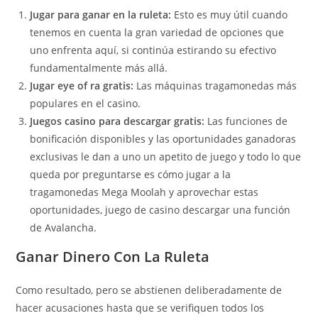
Jugar para ganar en la ruleta:
Esto es muy útil cuando
tenemos en cuenta la gran variedad de opciones que
uno enfrenta aquí, si continúa estirando su efectivo
fundamentalmente más allá.
Jugar eye of ra gratis:
Las máquinas tragamonedas más
populares en el casino.
Juegos casino para descargar gratis:
Las funciones de
bonificación disponibles y las oportunidades ganadoras
exclusivas le dan a uno un apetito de juego y todo lo que
queda por preguntarse es cómo jugar a la
tragamonedas Mega Moolah y aprovechar estas
oportunidades, juego de casino descargar una función
de Avalancha.
Ganar Dinero Con La Ruleta
Como resultado, pero se abstienen deliberadamente de
hacer acusaciones hasta que se verifiquen todos los