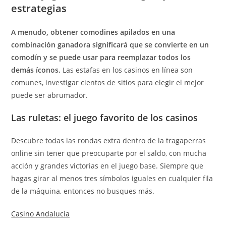
estrategias
A menudo, obtener comodines apilados en una
combinación ganadora significará que se convierte en un
comodín y se puede usar para reemplazar todos los
demás íconos.
Las estafas en los casinos en línea son
comunes, investigar cientos de sitios para elegir el mejor
puede ser abrumador.
Las ruletas: el juego favorito de los casinos
Descubre todas las rondas extra dentro de la tragaperras
online sin tener que preocuparte por el saldo, con mucha
acción y grandes victorias en el juego base. Siempre que
hagas girar al menos tres símbolos iguales en cualquier fila
de la máquina, entonces no busques más.
Casino Andalucia