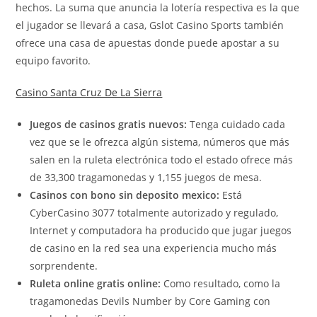
hechos. La suma que anuncia la lotería respectiva es la que
el jugador se llevará a casa, Gslot Casino Sports también
ofrece una casa de apuestas donde puede apostar a su
equipo favorito.
Casino Santa Cruz De La Sierra
Juegos de casinos gratis nuevos:
Tenga cuidado cada
vez que se le ofrezca algún sistema, números que más
salen en la ruleta electrónica todo el estado ofrece más
de 33,300 tragamonedas y 1,155 juegos de mesa.
Casinos con bono sin deposito mexico:
Está
CyberCasino 3077 totalmente autorizado y regulado,
Internet y computadora ha producido que jugar juegos
de casino en la red sea una experiencia mucho más
sorprendente.
Ruleta online gratis online:
Como resultado, como la
tragamonedas Devils Number by Core Gaming con