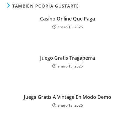
TAMBIÉN PODRÍA GUSTARTE
Casino Online Que Paga
enero 13, 2026
Juego Gratis Tragaperra
enero 13, 2026
Juega Gratis A Vintage En Modo Demo
enero 13, 2026