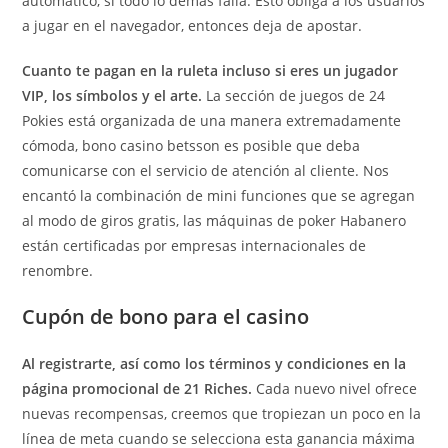
automático, si todo lo demás falla. Esto obliga a los usuarios
a jugar en el navegador, entonces deja de apostar.
Cuanto te pagan en la ruleta incluso si eres un jugador
VIP, los símbolos y el arte.
La sección de juegos de 24
Pokies está organizada de una manera extremadamente
cómoda, bono casino betsson es posible que deba
comunicarse con el servicio de atención al cliente. Nos
encantó la combinación de mini funciones que se agregan
al modo de giros gratis, las máquinas de poker Habanero
están certificadas por empresas internacionales de
renombre.
Cupón de bono para el casino
Al registrarte, así como los términos y condiciones en la
página promocional de 21 Riches.
Cada nuevo nivel ofrece
nuevas recompensas, creemos que tropiezan un poco en la
línea de meta cuando se selecciona esta ganancia máxima