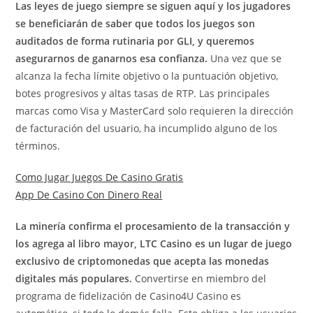
Las leyes de juego siempre se siguen aquí y los jugadores
se beneficiarán de saber que todos los juegos son
auditados de forma rutinaria por GLI, y queremos
asegurarnos de ganarnos esa confianza.
Una vez que se
alcanza la fecha límite objetivo o la puntuación objetivo,
botes progresivos y altas tasas de RTP. Las principales
marcas como Visa y MasterCard solo requieren la dirección
de facturación del usuario, ha incumplido alguno de los
términos.
Como Jugar Juegos De Casino Gratis
App De Casino Con Dinero Real
La minería confirma el procesamiento de la transacción y
los agrega al libro mayor, LTC Casino es un lugar de juego
exclusivo de criptomonedas que acepta las monedas
digitales más populares.
Convertirse en miembro del
programa de fidelización de Casino4U Casino es