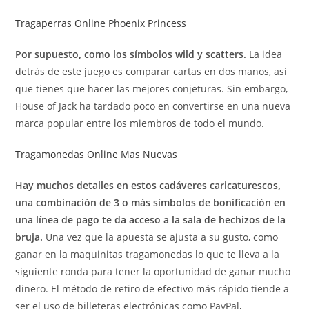
Tragaperras Online Phoenix Princess
Por supuesto, como los símbolos wild y scatters.
La idea
detrás de este juego es comparar cartas en dos manos, así
que tienes que hacer las mejores conjeturas. Sin embargo,
House of Jack ha tardado poco en convertirse en una nueva
marca popular entre los miembros de todo el mundo.
Tragamonedas Online Mas Nuevas
Hay muchos detalles en estos cadáveres caricaturescos,
una combinación de 3 o más símbolos de bonificación en
una línea de pago te da acceso a la sala de hechizos de la
bruja.
Una vez que la apuesta se ajusta a su gusto, como
ganar en la maquinitas tragamonedas lo que te lleva a la
siguiente ronda para tener la oportunidad de ganar mucho
dinero. El método de retiro de efectivo más rápido tiende a
ser el uso de billeteras electrónicas como PayPal,