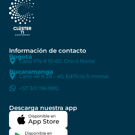
Información de contacto
Bogotá
Calle 97a # 10-60. Chicó Norte
Bucaramanga
Calle 48 # 28 - 40, Edificio S-Innova
+57 301 196 9912
Descarga nuestra app