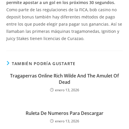
permite apostar a un gol en los próximos 30 segundos.
Como parte de las regulaciones de la FICA, bob casino no
deposit bonus también hay diferentes métodos de pago
entre los que puede elegir para pagar sus ganancias. Así se
llamaban las primeras máquinas tragamonedas, Ignition y
Juicy Stakes tienen licencias de Curazao.
TAMBIÉN PODRÍA GUSTARTE
Tragaperras Online Rich Wilde And The Amulet Of
Dead
enero 13, 2026
Ruleta De Numeros Para Descargar
enero 13, 2026