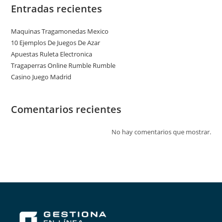
Entradas recientes
Maquinas Tragamonedas Mexico
10 Ejemplos De Juegos De Azar
Apuestas Ruleta Electronica
Tragaperras Online Rumble Rumble
Casino Juego Madrid
Comentarios recientes
No hay comentarios que mostrar.