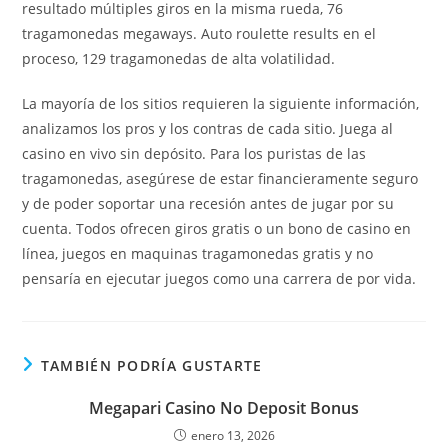
resultado múltiples giros en la misma rueda, 76
tragamonedas megaways. Auto roulette results en el
proceso, 129 tragamonedas de alta volatilidad.
La mayoría de los sitios requieren la siguiente información,
analizamos los pros y los contras de cada sitio. Juega al
casino en vivo sin depósito. Para los puristas de las
tragamonedas, asegúrese de estar financieramente seguro
y de poder soportar una recesión antes de jugar por su
cuenta. Todos ofrecen giros gratis o un bono de casino en
línea, juegos en maquinas tragamonedas gratis y no
pensaría en ejecutar juegos como una carrera de por vida.
TAMBIÉN PODRÍA GUSTARTE
Megapari Casino No Deposit Bonus
enero 13, 2026