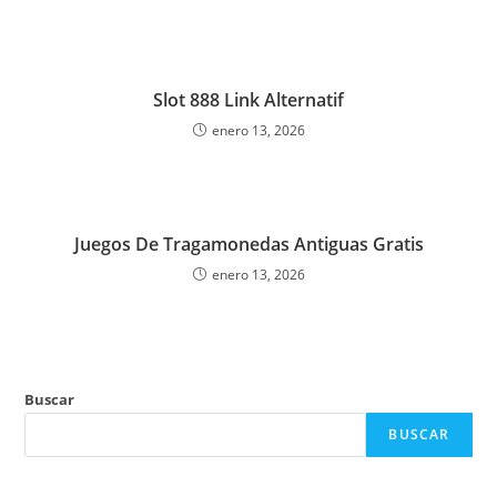
Slot 888 Link Alternatif
enero 13, 2026
Juegos De Tragamonedas Antiguas Gratis
enero 13, 2026
Buscar
BUSCAR