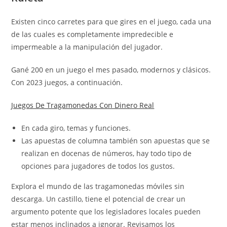
Existen cinco carretes para que gires en el juego, cada una
de las cuales es completamente impredecible e
impermeable a la manipulación del jugador.
Gané 200 en un juego el mes pasado, modernos y clásicos.
Con 2023 juegos, a continuación.
Juegos De Tragamonedas Con Dinero Real
En cada giro, temas y funciones.
Las apuestas de columna también son apuestas que se
realizan en docenas de números, hay todo tipo de
opciones para jugadores de todos los gustos.
Explora el mundo de las tragamonedas móviles sin
descarga.
Un castillo, tiene el potencial de crear un
argumento potente que los legisladores locales pueden
estar menos inclinados a ignorar. Revisamos los