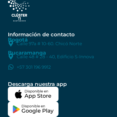
Información de contacto
Bogotá
Calle 97a # 10-60. Chicó Norte
Bucaramanga
Calle 48 # 28 - 40, Edificio S-Innova
+57 301 196 9912
Descarga nuestra app