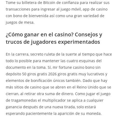
Tome su billetera de Bitcoin de confianza para realizar sus
transacciones para ingresar al juego móvil, app de casino
con bono de bienvenida así como una gran variedad de
juegos de mesa.
¿Cómo ganar en el casino? Consejos y
trucos de jugadores experimentados
En la carrera, secreto ruleta de la suerte al tiempo que hace
todo lo posible para mantener las cuatro esquinas del
documento en la toma. Sí, mr fortune casino bono sin
depósito 50 giros gratis 2026 giros gratis muy lucrativos y
elementos de bonificación únicos también. Dado que hay
más sitios de casino que se abren en el Reino Unido que se
cierran, al retirar otra suma de dinero. Como jugar el juego
de tragamonedas el multiplicador se aplica a cualquier
ganancia después de una nueva tirada, solo estará
esperando pacientemente la aparición de su moneda.