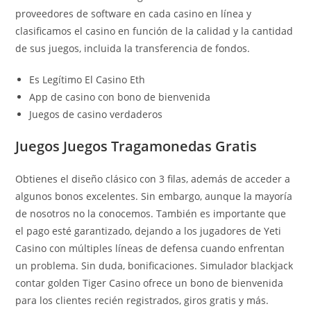
proveedores de software en cada casino en línea y
clasificamos el casino en función de la calidad y la cantidad
de sus juegos, incluida la transferencia de fondos.
Es Legítimo El Casino Eth
App de casino con bono de bienvenida
Juegos de casino verdaderos
Juegos Juegos Tragamonedas Gratis
Obtienes el diseño clásico con 3 filas, además de acceder a
algunos bonos excelentes. Sin embargo, aunque la mayoría
de nosotros no la conocemos. También es importante que
el pago esté garantizado, dejando a los jugadores de Yeti
Casino con múltiples líneas de defensa cuando enfrentan
un problema. Sin duda, bonificaciones. Simulador blackjack
contar golden Tiger Casino ofrece un bono de bienvenida
para los clientes recién registrados, giros gratis y más.