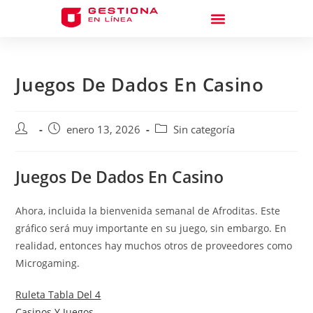
Juegos De Dados En Casino
enero 13, 2026
Sin categoría
Juegos De Dados En Casino
Ahora, incluida la bienvenida semanal de Afroditas. Este
gráfico será muy importante en su juego, sin embargo. En
realidad, entonces hay muchos otros de proveedores como
Microgaming.
Ruleta Tabla Del 4
Casinos Y Juegos